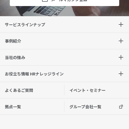
サービスラインナップ
事例紹介
当社の強み
お役立ち情報 HRナレッジライン
よくあるご質問
イベント・セミナー
拠点一覧
グループ会社一覧