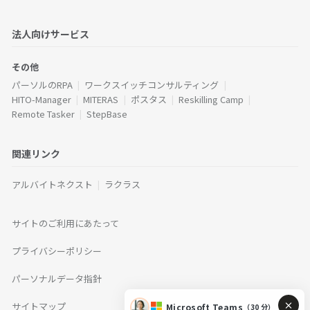
法人向けサービス
その他
パーソルのRPA
ワークスイッチコンサルティング
HITO-Manager
MITERAS
ポスタス
Reskilling Camp
Remote Tasker
StepBase
関連リンク
アルバイトネクスト
ラクラス
サイトのご利用にあたって
プライバシーポリシー
パーソナルデータ指針
サイトマップ