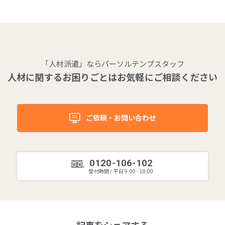
「人材派遣」ならパーソルテンプスタッフ
人材に関するお困りごとはお気軽にご相談ください
ご依頼・お問い合わせ
0120-106-102
受付時間 / 平日 9:00 - 18:00
記事をシェアする