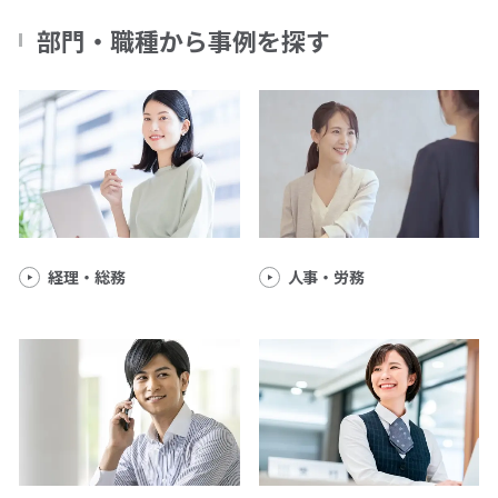
部門・職種から事例を探す
経理・総務
人事・労務