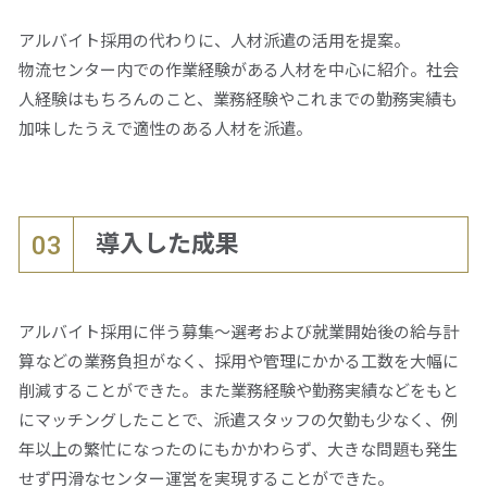
アルバイト採用の代わりに、人材派遣の活用を提案。
物流センター内での作業経験がある人材を中心に紹介。社会
人経験はもちろんのこと、業務経験やこれまでの勤務実績も
加味したうえで適性のある人材を派遣。
導入した成果
03
アルバイト採用に伴う募集～選考および就業開始後の給与計
算などの業務負担がなく、採用や管理にかかる工数を大幅に
削減することができた。また業務経験や勤務実績などをもと
にマッチングしたことで、派遣スタッフの欠勤も少なく、例
年以上の繁忙になったのにもかかわらず、大きな問題も発生
せず円滑なセンター運営を実現することができた。