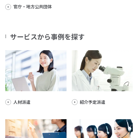
官庁・地方公共団体
サービスから事例を探す
人材派遣
紹介予定派遣