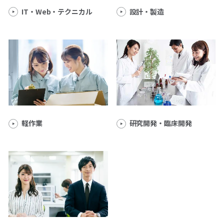
IT・Web・テクニカル
設計・製造
軽作業
研究開発・臨床開発