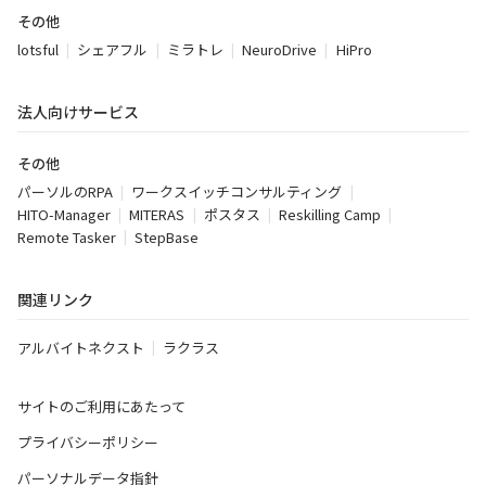
その他
lotsful
シェアフル
ミラトレ
NeuroDrive
HiPro
法人向けサービス
その他
パーソルのRPA
ワークスイッチコンサルティング
HITO-Manager
MITERAS
ポスタス
Reskilling Camp
Remote Tasker
StepBase
関連リンク
アルバイトネクスト
ラクラス
サイトのご利用にあたって
プライバシーポリシー
パーソナルデータ指針