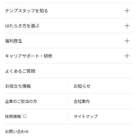
テンプスタッフを知る
はたらき方を選ぶ
福利厚生
キャリアサポート・研修
よくあるご質問
お役立ち情報
お知らせ
企業のご担当の方
会社案内
採用情報
サイトマップ
お問い合わせ