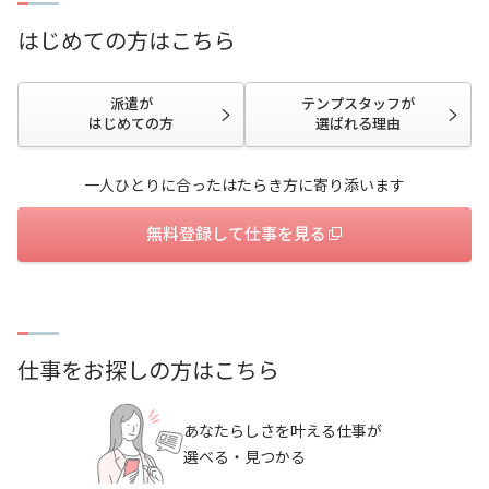
企業のご担当の方
会社案内
はじめての方はこちら
採用情報
サイトマップ
派遣が
テンプスタッフが
お問い合わせ
はじめての方
選ばれる理由
一人ひとりに合ったはたらき方に寄り添います
無料登録して仕事を見る
検索
仕事をお探しの方はこちら
あなたらしさを叶える仕事が
選べる・見つかる