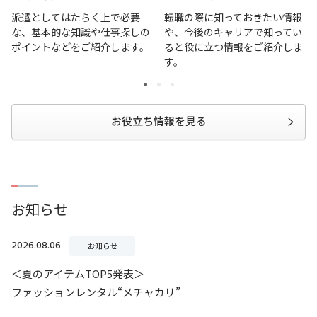
派遣としてはたらく上で必要
転職の際に知っておきたい情報
な、基本的な知識や仕事探しの
や、今後のキャリアで知ってい
ポイントなどをご紹介します。
ると役に立つ情報をご紹介しま
す。
お役立ち情報を見る
お知らせ