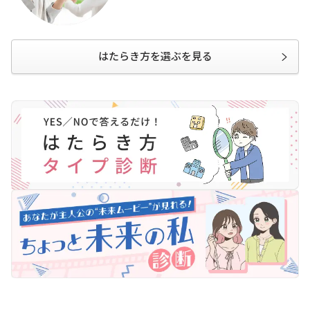
はたらき方を選ぶを見る