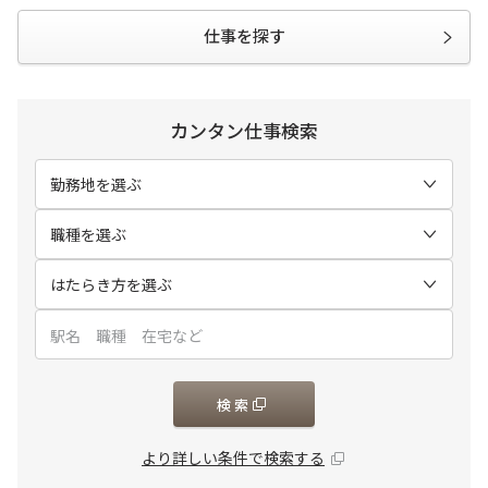
仕事を探す
カンタン仕事検索
勤務地を選ぶ
職種を選ぶ
はたらき方を選ぶ
検索
より詳しい条件で検索する