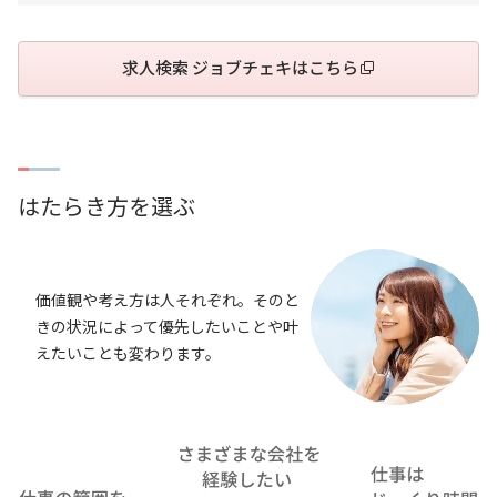
求人検索 ジョブチェキはこちら
はたらき方を選ぶ
価値観や考え方は人それぞれ。そのと
きの状況によって優先したいことや叶
えたいことも変わります。