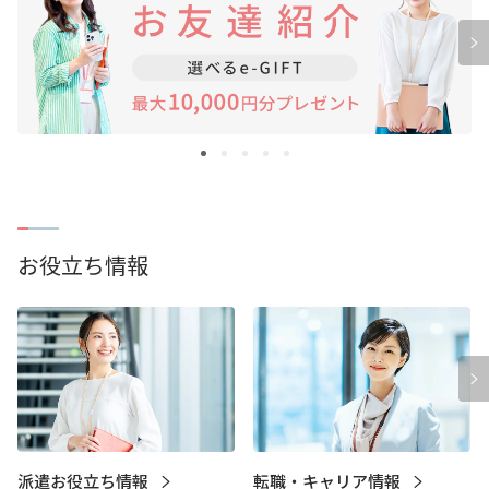
お役立ち情報
派遣お役立ち情報
転職・キャリア情報