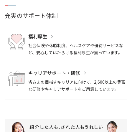
充実のサポート体制
福利厚生
社会保険や休暇制度、ヘルスケアや優待サービスな
ど、安心してはたらける福利厚生が揃っています。
キャリアサポート・研修
皆さまの目指すキャリアに向けて、2,600以上の豊富
な研修やキャリアサポートをご用意しています。