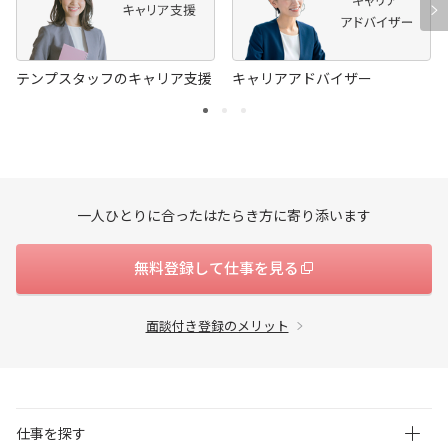
テンプスタッフのキャリア支援
キャリアアドバイザー
一人ひとりに合ったはたらき方に寄り添います
無料登録して仕事を見る
面談付き登録のメリット
仕事を探す