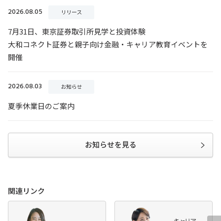
お知らせを見る
関連リンク