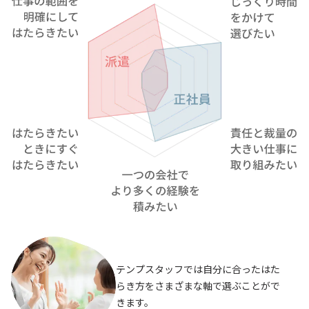
テンプスタッフでは自分に合ったはた
らき方をさまざまな軸で選ぶことがで
きます。