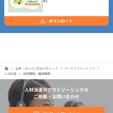
ダウンロード
ホーム
企業・法人のご担当の方トップ
サービスラインナップ
人材派遣
研究開発・臨床開発
人材派遣やアウトソーシングの
ご依頼・お問い合わせ