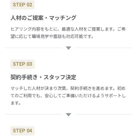
STEP 02
人材のご提案・マッチング
ヒアリング内容をもとに、最適な人材をご提案します。ご希
望に応じて職場見学や面談も対応可能です。
STEP 03
契約手続き・スタッフ決定
マッチした人材が決まり次第、契約手続きを進めます。初め
てのご利用でも、安心してご準備いただけるようサポートし
ます。
STEP 04