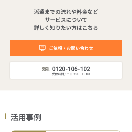
派遣までの流れや料金など
サービスについて
詳しく知りたい方はこちら
ご依頼・お問い合わせ
0120-106-102
受付時間 / 平日 9:00 - 18:00
活用事例