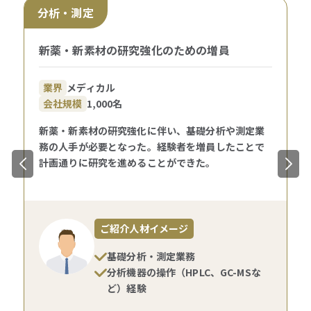
分析・測定
新薬・新素材の研究強化のための増員
業界
メディカル
会社規模
1,000名
新薬・新素材の研究強化に伴い、基礎分析や測定業
務の人手が必要となった。経験者を増員したことで
計画通りに研究を進めることができた。
ご紹介人材イメージ
基礎分析・測定業務
分析機器の操作（HPLC、GC-MSな
ど）経験