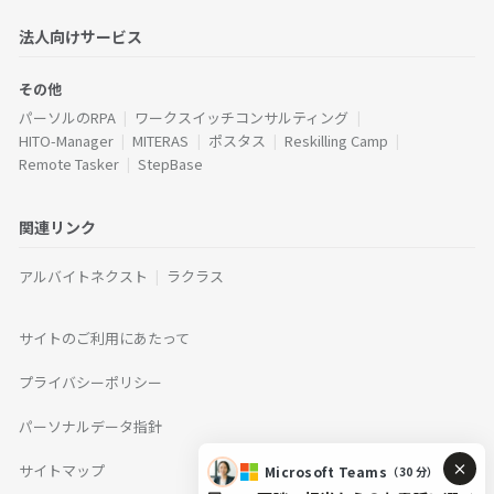
法人向けサービス
その他
パーソルのRPA
ワークスイッチコンサルティング
HITO-Manager
MITERAS
ポスタス
Reskilling Camp
Remote Tasker
StepBase
関連リンク
アルバイトネクスト
ラクラス
サイトのご利用にあたって
プライバシーポリシー
パーソナルデータ指針
サイトマップ