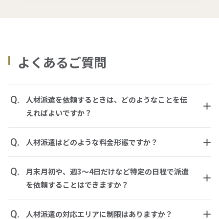
よくあるご質問
Q.
人材派遣を依頼するときは、どのようなことを伝
えればよいですか？
Q.
人材派遣はどのような料金形態ですか？
Q.
月末月初や、週3～4日だけなど特定の日程で派遣
を依頼することはできますか？
Q.
人材派遣の対応エリアに制限はありますか？