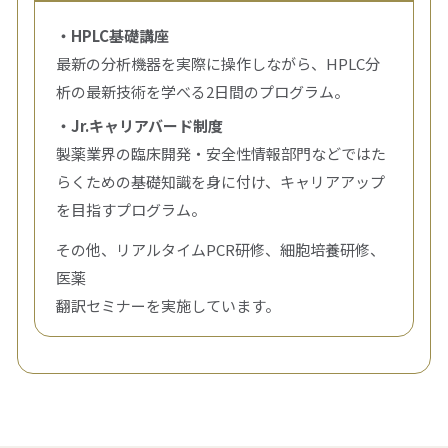
・HPLC基礎講座
最新の分析機器を実際に操作しながら、HPLC分
析の最新技術を学べる2日間のプログラム。
・Jr.キャリアバード制度
製薬業界の臨床開発・安全性情報部門などではた
らくための基礎知識を身に付け、キャリアアップ
を目指すプログラム。
その他、リアルタイムPCR研修、細胞培養研修、
医薬
翻訳セミナーを実施しています。