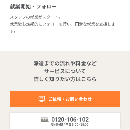
就業開始・フォロー
スタッフの就業がスタート。
就業後も定期的にフォローを行い、円滑な就業を支援しま
す。
派遣までの流れや料金など
サービスについて
詳しく知りたい方はこちら
ご依頼・お問い合わせ
0120-106-102
受付時間 / 平日 9:00 - 18:00