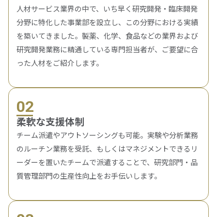
人材サービス業界の中で、いち早く研究開発・臨床開発
分野に特化した事業部を設立し、この分野における実績
を築いてきました。製薬、化学、食品などの業界および
研究開発業務に精通している専門担当者が、ご要望に合
った人材をご紹介します。
02
柔軟な支援体制
チーム派遣やアウトソーシングも可能。実験や分析業務
のルーチン業務を受託、もしくはマネジメントできるリ
ーダーを置いたチームで派遣することで、研究部門・品
質管理部門の生産性向上をお手伝いします。