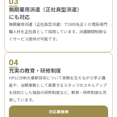
03
無期雇用派遣（正社員型派遣）
にも対応
無期雇用派遣（正社員型派遣）で1000名近くの理系専門
職人材を正社員として採用しています。派遣期間制限な
くサービス提供が可能です。
04
充実の教育・研修制度
HPLC分析の最新技術について実務を交えながら学ぶ講
座や、治験事務として就業するスタッフのスキルアップ
を目的とした独自の研修制度など、教育・研修制度も充
実しています。
対応業務例