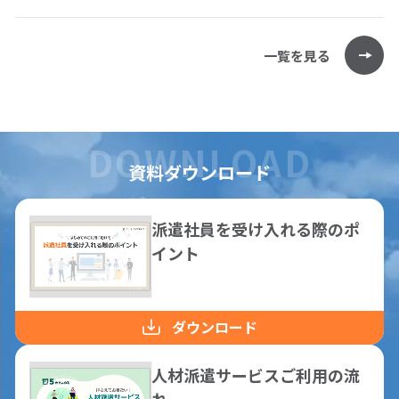
一覧を見る
資料ダウンロード
派遣社員を受け入れる際のポ
イント
ダウンロード
人材派遣サービスご利用の流
れ