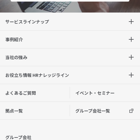
サービスラインナップ
事例紹介
当社の強み
お役立ち情報 HRナレッジライン
よくあるご質問
イベント・セミナー
拠点一覧
グループ会社一覧
グループ会社