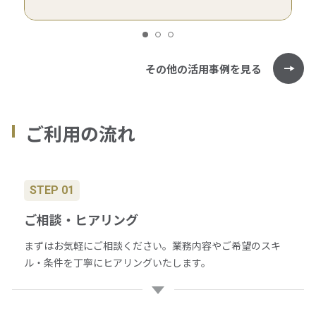
その他の活用事例を見る
ご利用の流れ
STEP 01
ご相談・ヒアリング
まずはお気軽にご相談ください。業務内容やご希望のスキ
ル・条件を丁寧にヒアリングいたします。