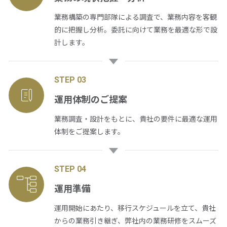
業務構築の専門部隊による調査で、業務内容を客観
的に把握し分析。委託に向けて業務を最適な形で設
計します。
STEP 03
運用体制のご提案
業務調査・設計をもとに、貴社の要件に最適な運用
体制をご提案します。
STEP 04
運用準備
運用開始にあたり、移行スケジュールを立て、貴社
からの業務引き継ぎ、弊社内の業務研修をスムーズ