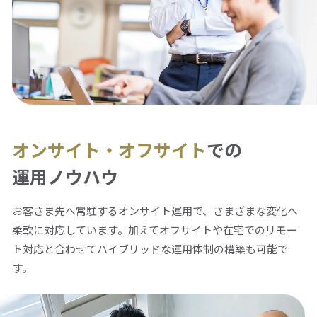
オンサイト・オフサイト
での
運用ノウハウ
お客さま先へ常駐するオンサイト運用で、さまざまな変化へ
柔軟に対応しています。加えてオフサイトや在宅でのリモー
ト対応と合わせてハイブリッドな運用体制の構築も可能で
す。