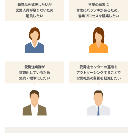
新商品を拡販したいが
営業の結果に
営業人員が足りないため
非常にバラツキがあるため、
増員したい
営業プロセスを構築したい
受発注業務が
受発注センターの運用を
複雑化しているため
アウトソーシングすることで
集約・標準化したい
営業社員の負担を軽減したい