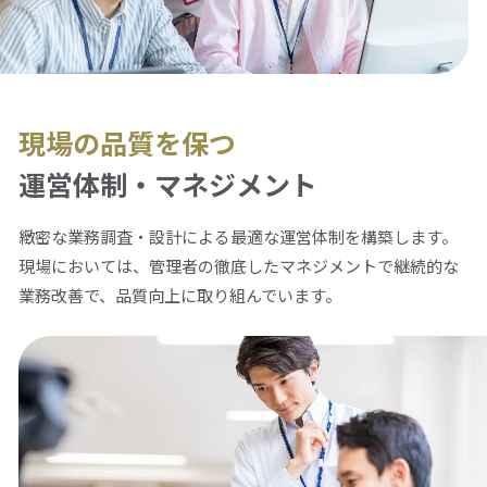
現場の品質を保つ
運営体制・マネジメント
緻密な業務調査・設計による最適な運営体制を構築します。
現場においては、管理者の徹底したマネジメントで継続的な
業務改善で、品質向上に取り組んでいます。