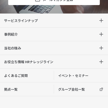
サービスラインナップ
事例紹介
当社の強み
お役立ち情報 HRナレッジライン
よくあるご質問
イベント・セミナー
拠点一覧
グループ会社一覧