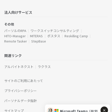
法人向けサービス
その他
パーソルのRPA
ワークスイッチコンサルティング
HITO-Manager
MITERAS
ポスタス
Reskilling Camp
Remote Tasker
StepBase
関連リンク
アルバイトネクスト
ラクラス
サイトのご利用にあたって
プライバシーポリシー
パーソナルデータ指針
サイトマップ