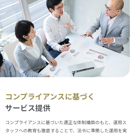
コンプライアンスに基づく
サービス提供
コンプライアンスに基づいた適正な体制構築のもと、運用ス
タッフへの教育も徹底することで、法令に準拠した運用を実