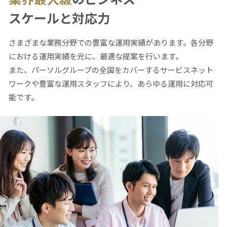
スケールと
対応力
さまざまな業務分野での豊富な運用実績があります。各分野
における運用実績を元に、最適な提案を行います。
また、パーソルグループの全国をカバーするサービスネット
ワークや豊富な運用スタッフにより、あらゆる運用に対応可
能です。