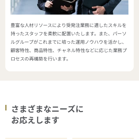
豊富な人材リソースにより受発注業務に適したスキルを
持ったスタッフを柔軟に配置いたします。また、パーソ
ルグループがこれまでに培った運用ノウハウを活かし、
顧客特性、商品特性、チャネル特性などに応じた業務プ
ロセスの再構築を行います。
さまざまなニーズに
お応えします