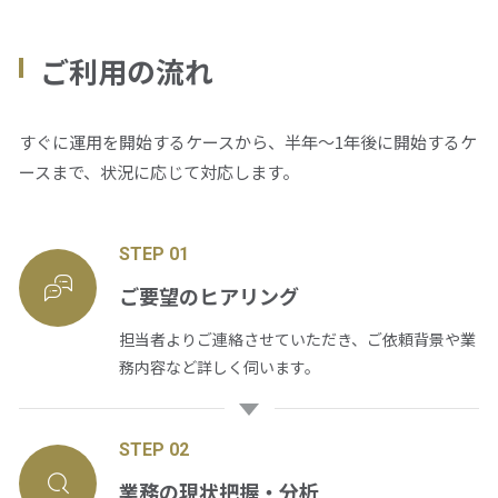
ご利用の流れ
すぐに運用を開始するケースから、半年～1年後に開始するケ
ースまで、状況に応じて対応します。
STEP 01
ご要望のヒアリング
担当者よりご連絡させていただき、ご依頼背景や業
務内容など詳しく伺います。
STEP 02
業務の現状把握・分析