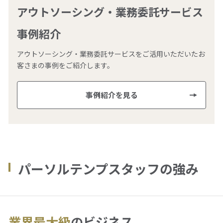
アウトソーシング・業務委託サービス
事例紹介
アウトソーシング・業務委託サービスをご活用いただいたお
客さまの事例をご紹介します。
事例紹介を見る
パーソルテンプスタッフの強み
業界最大級
のビジネス