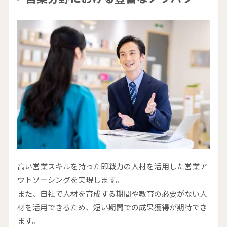
高い営業スキルを持った即戦力の人材を活用した営業ア
ウトソーシングを実現します。
また、自社で人材を育成する期間や教育の必要がない人
材を活用できるため、短い期間での成果獲得が期待でき
ます。