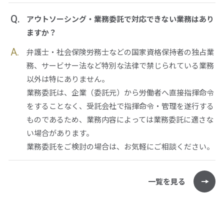
Q.
アウトソーシング・業務委託で対応できない業務はあり
ますか？
A.
弁護士・社会保険労務士などの国家資格保持者の独占業
務、サービサー法など特別な法律で禁じられている業務
以外は特にありません。
業務委託は、企業（委託元）から労働者へ直接指揮命令
をすることなく、受託会社で指揮命令・管理を遂行する
ものであるため、業務内容によっては業務委託に適さな
い場合があります。
業務委託をご検討の場合は、お気軽にご相談ください。
一覧を見る