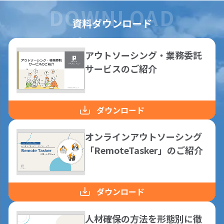
資料ダウンロード
アウトソーシング・業務委託
サービスのご紹介
ダウンロード
オンラインアウトソーシング
「RemoteTasker」のご紹介
ダウンロード
人材確保の方法を形態別に徹