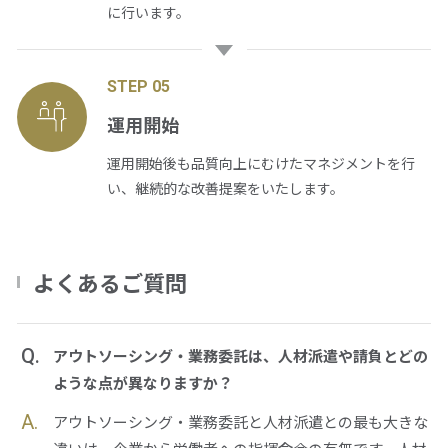
に行います。
STEP 05
運用開始
運用開始後も品質向上にむけたマネジメントを行
い、継続的な改善提案をいたします。
よくあるご質問
Q.
アウトソーシング・業務委託は、人材派遣や請負とどの
ような点が異なりますか？
A.
アウトソーシング・業務委託と人材派遣との最も大きな