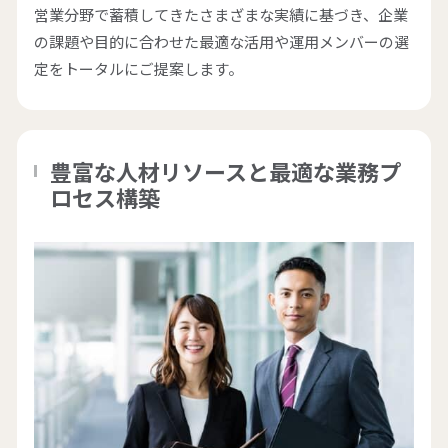
営業分野で蓄積してきたさまざまな実績に基づき、企業
の課題や目的に合わせた最適な活用や運用メンバーの選
定をトータルにご提案します。
豊富な人材リソースと最適な業務プ
ロセス構築