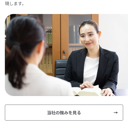
現します。
当社の強みを見る