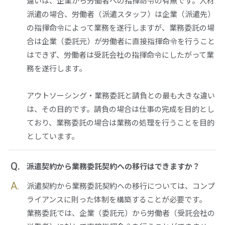
違いは、企業から労働者への指揮命令の有無です。人材
派遣の場合、労働者（派遣スタッフ）は企業（派遣先）
の指揮命令によって業務を遂行しますが、業務委託の場
合は企業（委託元）が労働者に直接指揮命令を行うこと
はできず、労働者は受託会社の指揮命令にしたがって業
務を遂行します。
アウトソーシング・業務委託と請負との最も大きな違い
は、その目的です。請負の場合は仕事の完成を目的とし
ており、業務委託の場合は業務の処理を行うことを目的
としています。
Q.
派遣契約から業務委託契約への移行はできますか？
A.
派遣契約から業務委託契約への移行については、コンプ
ライアンスに則った体制を構築することが必要です。
業務委託では、企業（委託元）から労働者（受託会社の