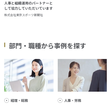
人事と組織運用のパートナーと
して協力していただいています
資料ダウンロード
株式会社東京スポーツ新聞社
仕事をお探しの方
会社案内
部門・職種から事例を探す
採用情報
閉じる
経理・総務
人事・労務