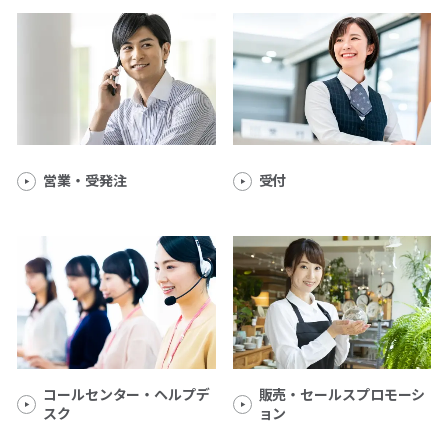
営業・受発注
受付
コールセンター・ヘルプデ
販売・セールスプロモーシ
スク
ョン