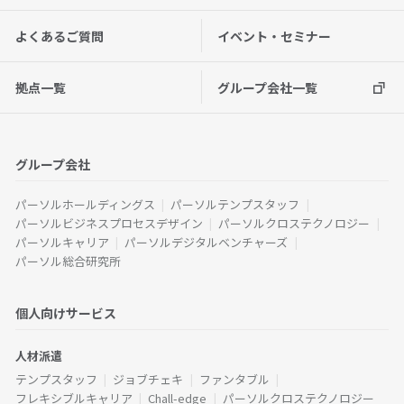
よくあるご質問
イベント・セミナー
拠点一覧
グループ会社一覧
グループ会社
パーソルホールディングス
パーソルテンプスタッフ
パーソルビジネスプロセスデザイン
パーソルクロステクノロジー
パーソルキャリア
パーソルデジタルベンチャーズ
パーソル総合研究所
個人向けサービス
人材派遣
テンプスタッフ
ジョブチェキ
ファンタブル
フレキシブルキャリア
Chall-edge
パーソルクロステクノロジー