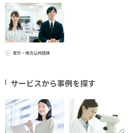
官庁・地方公共団体
サービスから事例を探す