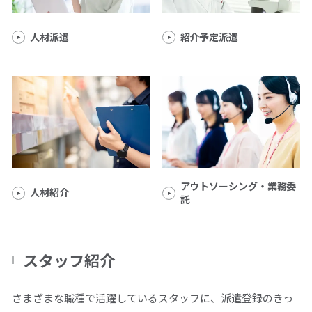
人材派遣
紹介予定派遣
アウトソーシング・業務委
人材紹介
託
スタッフ紹介
さまざまな職種で活躍しているスタッフに、派遣登録のきっ