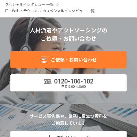
スペシャルインタビュー 一覧
IT・Web・テクニカル のスペシャルインタビュー 一覧
人材派遣やアウトソーシングの
ご依頼・お問い合わせ
ご依頼・お問い合わせ
0120-106-102
平日 9:00 - 18:00
サービス事例集や、業務に役立つ資料を
ご用意しています