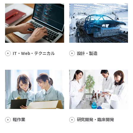
IT・Web・テクニカル
設計・製造
軽作業
研究開発・臨床開発