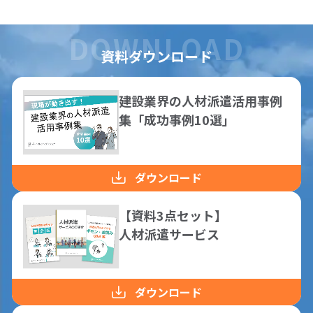
資料ダウンロード
建設業界の人材派遣活用事例
集「成功事例10選」
ダウンロード
【資料3点セット】
人材派遣サービス
ダウンロード