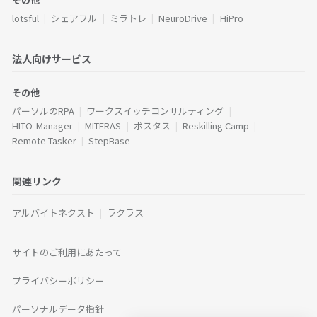
lotsful
シェアフル
ミラトレ
NeuroDrive
HiPro
法人向けサービス
その他
パーソルのRPA
ワークスイッチコンサルティング
HITO-Manager
MITERAS
ポスタス
Reskilling Camp
Remote Tasker
StepBase
関連リンク
アルバイトネクスト
ラクラス
サイトのご利用にあたって
プライバシーポリシー
パーソナルデータ指針