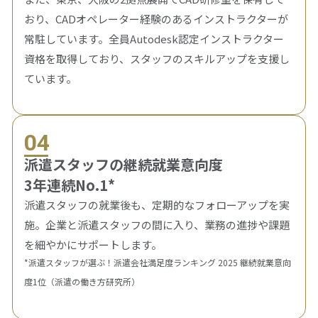
おり、CADオペレーター経験のあるインストラクターが
常駐しています。全員Autodesk認定インストラクター
資格を取得しており、スタッフのスキルアップを支援し
ています。
04
派遣スタッフの継続就業意向度
3年連続No.1*
派遣スタッフの就業後も、定期的なフォローアップを実
施。企業と派遣スタッフの間に入り、業務の進捗や課題
を細やかにサポートします。
*派遣スタッフが選ぶ！派遣会社満足度ランキング 2025 継続就業意向
度1位（派遣の働き方研究所）