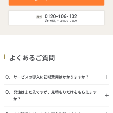
0120-106-102
受付時間 / 平日 9:00 - 18:00
よくあるご質問
Q.
サービスの導入に初期費用はかかりますか？
Q.
発注はまだ先ですが、見積もりだけをもらえます
か？