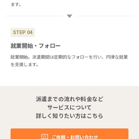
ます。
STEP 04
就業開始・フォロー
就業開始。派遣期間は定期的なフォローを行い、円滑な就業
を支援します。
派遣までの流れや料金など
サービスについて
詳しく知りたい方はこちら
ご依頼・お問い合わせ