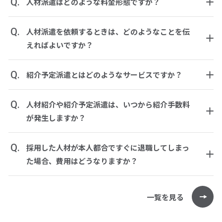
Q.
人材派遣はどのような料金形態ですか？
Q.
人材派遣を依頼するときは、どのようなことを伝
えればよいですか？
Q.
紹介予定派遣とはどのようなサービスですか？
Q.
人材紹介や紹介予定派遣は、いつから紹介手数料
が発生しますか？
Q.
採用した人材が本人都合ですぐに退職してしまっ
た場合、費用はどうなりますか？
一覧を見る