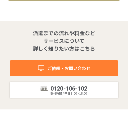
派遣までの流れや料金など
サービスについて
詳しく知りたい方はこちら
ご依頼・お問い合わせ
0120-106-102
受付時間 / 平日 9:00 - 18:00