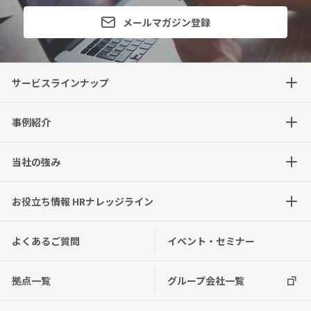
メールマガジン登録
サービスラインナップ
事例紹介
当社の強み
お役立ち情報 HRナレッジライン
よくあるご質問
イベント・セミナー
拠点一覧
グループ会社一覧