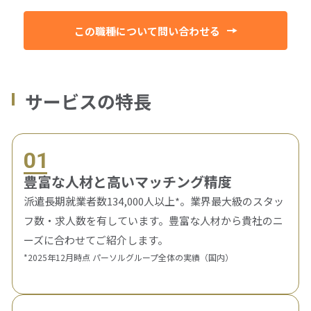
この職種について問い合わせる
サービスの特長
01
豊富な人材と高いマッチング精度
派遣長期就業者数134,000人以上*。業界最大級のスタッ
フ数・求人数を有しています。豊富な人材から貴社のニ
ーズに合わせてご紹介します。
*2025年12月時点 パーソルグループ全体の実績（国内）