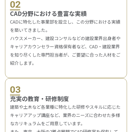
02
CAD分野における豊富な実績
CADに特化した事業部を設立し、この分野における実績
を築いてきました。
ハウスメーカー、建設コンサルなどの建設業界出身者や
キャリアカウンセラー資格保有者など、CAD・建設業界
を知り尽くした専門担当者が、ご要望に合った人材をご
紹介します。
03
充実の教育・研修制度
建築や土木など各業種に特化した研修やスキルに応じた
キャリアアップ講座など、業界のニーズに合わせた多様
なカリキュラムをご用意しています。
また、東京、大阪の2拠点展開でCAD研修室を保有して