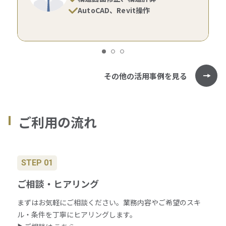
AutoCAD、Revit操作
その他の活用事例を見る
ご利用の流れ
STEP 01
ご相談・ヒアリング
まずはお気軽にご相談ください。業務内容やご希望のスキ
ル・条件を丁寧にヒアリングします。