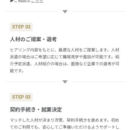
▶ご相談は
こちら
STEP 02
人材のご提案・選考
ヒアリング内容をもとに、最適な人材をご提案します。人材
派遣の場合はご希望に応じて職場見学や面談が可能です。紹
介予定派遣、人材紹介の場合は、面接など企業での選考が可
能です。
STEP 03
契約手続き・就業決定
マッチした人材が決まり次第、契約手続きを進めます。初め
てのご利用でも、安心してご準備いただけるようサポートし