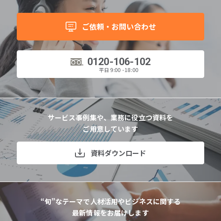
ご依頼・お問い合わせ
0120-106-102
平日 9:00 - 18:00
サービス事例集や、業務に役立つ資料を
ご用意しています
資料ダウンロード
“旬”なテーマで人材活用やビジネスに関する
最新情報をお届けします