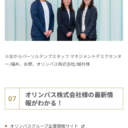
※左からパーソルテンプスタッフ マネジメントデスクセンタ
ー/福井、永野、オリンパス株式会社/城村様
オリンパス株式会社様の最新情
07
報がわかる！
オリンパスグループ企業情報サイト