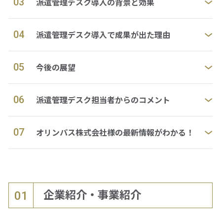
03
派遣管理デスク導入の背景と効果
04
派遣管理デスク導入で成果が出た理由
05
今後の展望
06
派遣管理デスク担当者からのコメント
07
オリンパス株式会社様の最新情報がわかる！
企業紹介・事業紹介
01