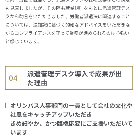
も見直しましたが、その際も就業規則をもとに派遣管理デス
クから助言をいただきました。労働者派遣法に関連すること
については、法知識に基づく的確なアドバイスをいただきな
がらコンプライアンスを守って業務が進められるのは心強い
と感じています。
派遣管理デスク導入で成果が出
04
た理由
オリンパス人事部門の一員として会社の文化や
社風をキャッチアップいただき
きめ細やか、かつ臨機応変にご支援いただいて
います