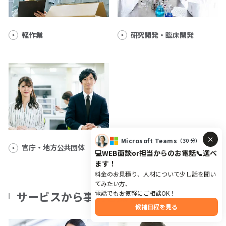
軽作業
研究開発・臨床開発
官庁・地方公共団体
サービスから事例を探す