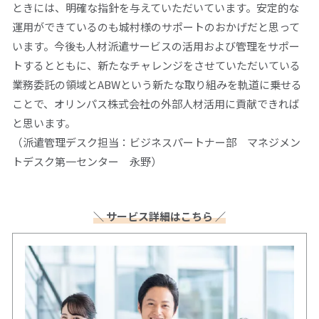
ときには、明確な指針を与えていただいています。安定的な
運用ができているのも城村様のサポートのおかげだと思って
います。今後も人材派遣サービスの活用および管理をサポー
トするとともに、新たなチャレンジをさせていただいている
業務委託の領域とABWという新たな取り組みを軌道に乗せる
ことで、オリンパス株式会社の外部人材活用に貢献できれば
と思います。
（派遣管理デスク担当：ビジネスパートナー部 マネジメン
トデスク第一センター 永野）
＼ サービス詳細はこちら ／