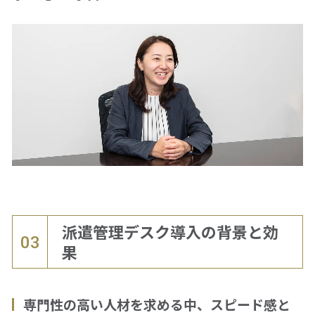
派遣管理デスク導入の背景と効
03
果
専門性の高い人材を求める中、スピード感と