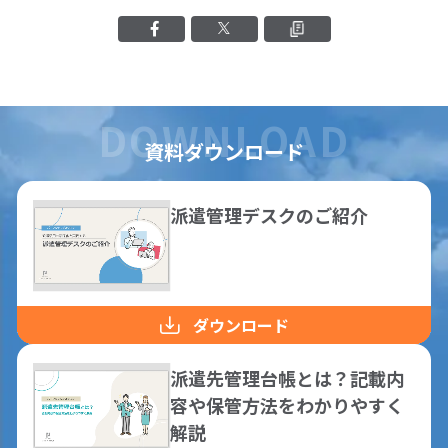
Facebookでシェアする
Xでシェアする
クリップボード
資料ダウンロード
派遣管理デスクのご紹介
ダウンロード
派遣先管理台帳とは？記載内
容や保管方法をわかりやすく
解説