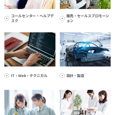
コールセンター・ヘルプデ
販売・セールスプロモーシ
スク
ョン
IT・Web・テクニカル
設計・製造