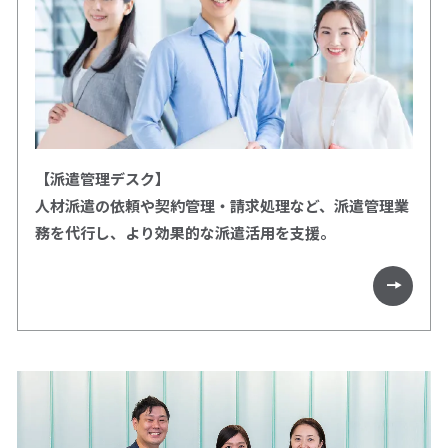
【派遣管理デスク】
人材派遣の依頼や契約管理・請求処理など、派遣管理業
務を代行し、より効果的な派遣活用を支援。