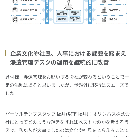
企業文化や社風、人事における課題を踏まえ
派遣管理デスクの運用を継続的に改善
城村様：派遣管理をお願いする会社が変わるということで一
定の混乱はあると思いましたが、予想外に移行はスムーズで
した。
パーソルテンプスタッフ 福井(以下 福井)：オリンパス株式会
社にとってどのような運営をすればベストなのかを考えるう
えで、私たちが大事にしたのは文化や社風をとらえることで