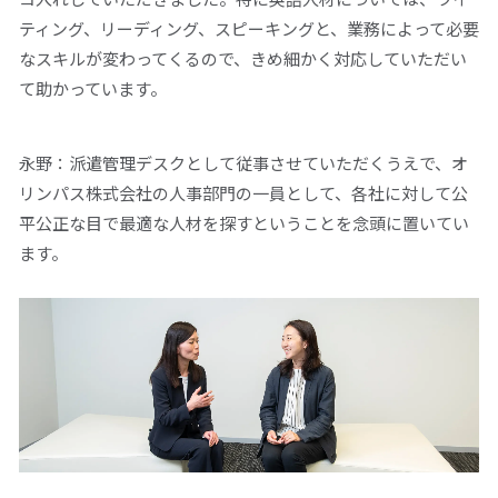
ティング、リーディング、スピーキングと、業務によって必要
なスキルが変わってくるので、きめ細かく対応していただい
て助かっています。
永野：派遣管理デスクとして従事させていただくうえで、オ
リンパス株式会社の人事部門の一員として、各社に対して公
平公正な目で最適な人材を探すということを念頭に置いてい
ます。