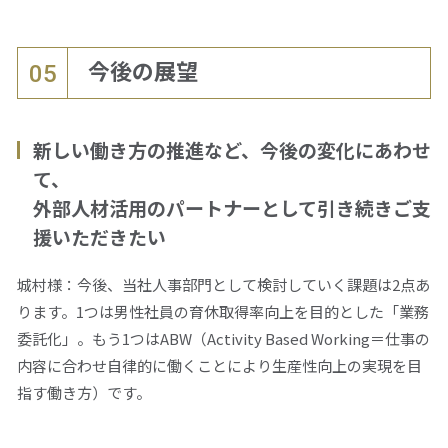
今後の展望
05
新しい働き方の推進など、今後の変化にあわせ
て、
外部人材活用のパートナーとして引き続きご支
援いただきたい
城村様：今後、当社人事部門として検討していく課題は2点あ
ります。1つは男性社員の育休取得率向上を目的とした「業務
委託化」。もう1つはABW（Activity Based Working＝仕事の
内容に合わせ自律的に働くことにより生産性向上の実現を目
指す働き方）です。