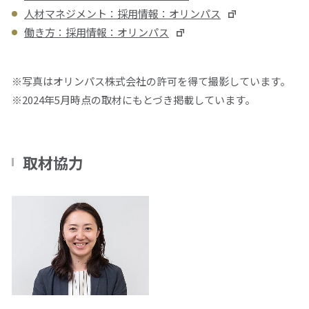
人材マネジメント：採用情報：オリンパス
働き方：採用情報：オリンパス
※写真はオリンパス株式会社の許可を得て撮影しています。
※2024年5月時点の取材にもとづき掲載しています。
取材協力