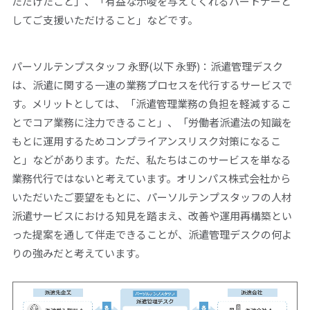
ただけたこと」、「有益な示唆を与えてくれるパートナーと
してご支援いただけること」などです。
パーソルテンプスタッフ 永野(以下 永野)：派遣管理デスク
は、派遣に関する一連の業務プロセスを代行するサービスで
す。メリットとしては、「派遣管理業務の負担を軽減するこ
とでコア業務に注力できること」、「労働者派遣法の知識を
もとに運用するためコンプライアンスリスク対策になるこ
と」などがあります。ただ、私たちはこのサービスを単なる
業務代行ではないと考えています。オリンパス株式会社から
いただいたご要望をもとに、パーソルテンプスタッフの人材
派遣サービスにおける知見を踏まえ、改善や運用再構築とい
った提案を通して伴走できることが、派遣管理デスクの何よ
りの強みだと考えています。