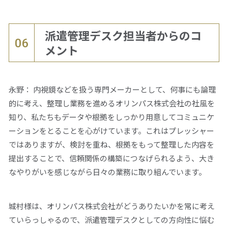
派遣管理デスク担当者からのコ
06
メント
永野： 内視鏡などを扱う専門メーカーとして、何事にも論理
的に考え、整理し業務を進めるオリンパス株式会社の社風を
知り、私たちもデータや根拠をしっかり用意してコミュニケ
ーションをとることを心がけています。これはプレッシャー
ではありますが、検討を重ね、根拠をもって整理した内容を
提出することで、信頼関係の構築につなげられるよう、大き
なやりがいを感じながら日々の業務に取り組んでいます。
城村様は、オリンパス株式会社がどうありたいかを常に考え
ていらっしゃるので、派遣管理デスクとしての方向性に悩む