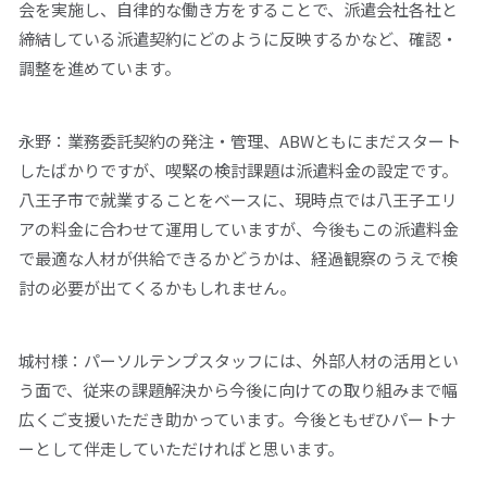
会を実施し、自律的な働き方をすることで、派遣会社各社と
締結している派遣契約にどのように反映するかなど、確認・
調整を進めています。
永野：業務委託契約の発注・管理、ABWともにまだスタート
したばかりですが、喫緊の検討課題は派遣料金の設定です。
八王子市で就業することをベースに、現時点では八王子エリ
アの料金に合わせて運用していますが、今後もこの派遣料金
で最適な人材が供給できるかどうかは、経過観察のうえで検
討の必要が出てくるかもしれません。
城村様：パーソルテンプスタッフには、外部人材の活用とい
う面で、従来の課題解決から今後に向けての取り組みまで幅
広くご支援いただき助かっています。今後ともぜひパートナ
ーとして伴走していただければと思います。