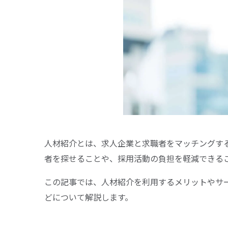
人材紹介とは、求人企業と求職者をマッチングす
者を探せることや、採用活動の負担を軽減できる
この記事では、人材紹介を利用するメリットやサ
どについて解説します。