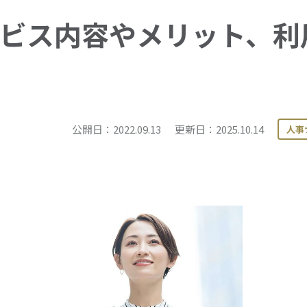
ビス内容やメリット、利
公開日：2022.09.13
更新日：2025.10.14
人事
プボードにコピーする