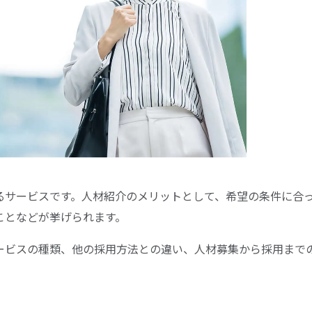
るサービスです。人材紹介のメリットとして、希望の条件に合
ことなどが挙げられます。
ービスの種類、他の採用方法との違い、人材募集から採用まで