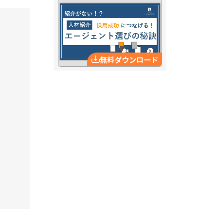
無料ダウンロード