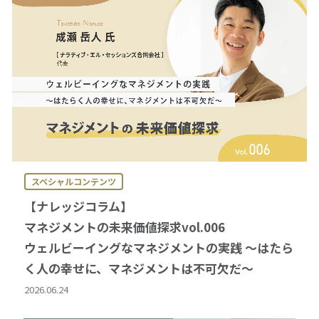
スペシャルコンテンツ
【ナレッジコラム】
マネジメントの未来価値探求vol.006
ウェルビーイングなマネジメントの実践 ～はたら
く人の幸せに、マネジメントは不可欠だ～
2026.06.24