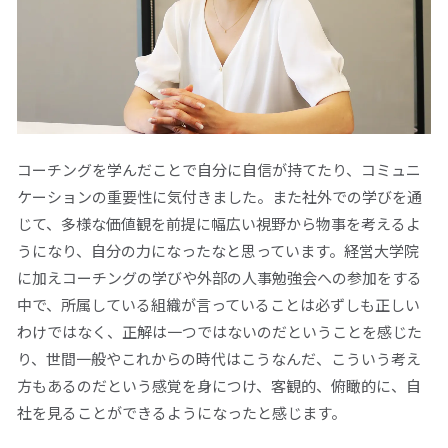
コーチングを学んだことで自分に自信が持てたり、コミュニ
ケーションの重要性に気付きました。また社外での学びを通
じて、多様な価値観を前提に幅広い視野から物事を考えるよ
うになり、自分の力になったなと思っています。経営大学院
に加えコーチングの学びや外部の人事勉強会への参加をする
中で、所属している組織が言っていることは必ずしも正しい
わけではなく、正解は一つではないのだということを感じた
り、世間一般やこれからの時代はこうなんだ、こういう考え
方もあるのだという感覚を身につけ、客観的、俯瞰的に、自
社を見ることができるようになったと感じます。