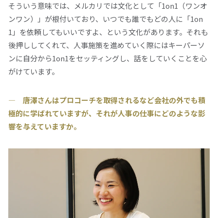
そういう意味では、メルカリでは文化として「1on1（ワンオ
ンワン）」が根付いており、いつでも誰でもどの人に「1on
1」を依頼してもいいですよ、という文化があります。それも
後押ししてくれて、人事施策を進めていく際にはキーパーソ
ンに自分から1on1をセッティングし、話をしていくことを心
がけています。
― 唐澤さんはプロコーチを取得されるなど会社の外でも積
極的に学ばれていますが、それが人事の仕事にどのような影
響を与えていますか。