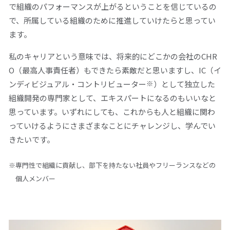
で組織のパフォーマンスが上がるということを信じているの
で、所属している組織のために推進していけたらと思ってい
ます。
私のキャリアという意味では、将来的にどこかの会社のCHR
O（最高人事責任者）もできたら素敵だと思いますし、IC（イ
※
ンディビジュアル・コントリビューター
）として独立した
組織開発の専門家として、エキスパートになるのもいいなと
思っています。いずれにしても、これからも人と組織に関わ
っていけるようにさまざまなことにチャレンジし、学んでい
きたいです。
※専門性で組織に貢献し、部下を持たない社員やフリーランスなどの
個人メンバー