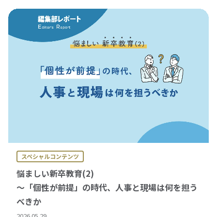
スペシャルコンテンツ
悩ましい新卒教育(2)
～「個性が前提」の時代、人事と現場は何を担う
べきか
2026.05.29