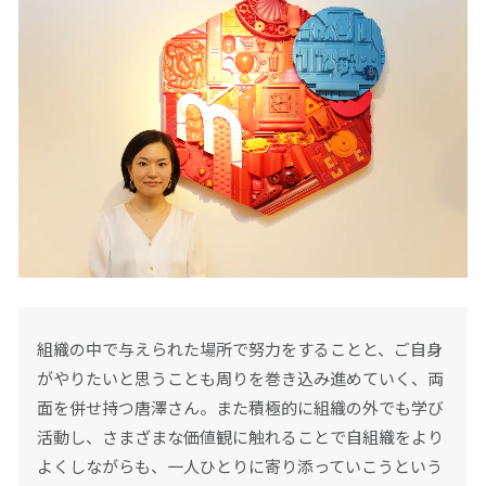
組織の中で与えられた場所で努力をすることと、ご自身
がやりたいと思うことも周りを巻き込み進めていく、両
面を併せ持つ唐澤さん。また積極的に組織の外でも学び
活動し、さまざまな価値観に触れることで自組織をより
よくしながらも、一人ひとりに寄り添っていこうという