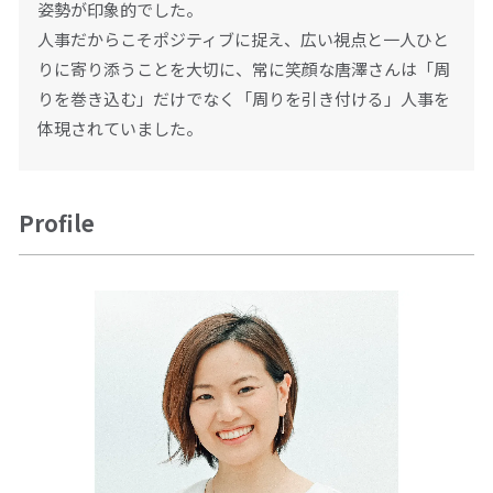
姿勢が印象的でした。
人事だからこそポジティブに捉え、広い視点と一人ひと
りに寄り添うことを大切に、常に笑顔な唐澤さんは「周
りを巻き込む」だけでなく「周りを引き付ける」人事を
体現されていました。
Profile