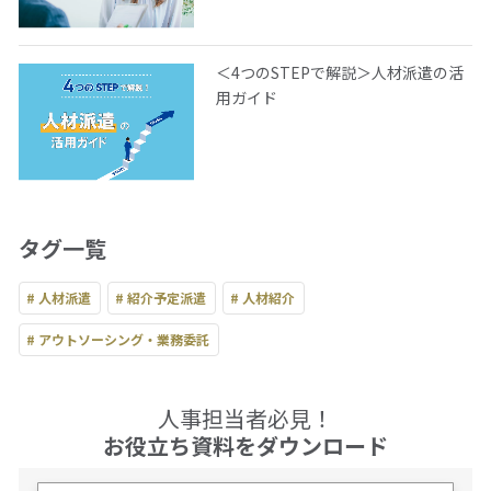
＜4つのSTEPで解説＞人材派遣の活
用ガイド
タグ一覧
# 人材派遣
# 紹介予定派遣
# 人材紹介
# アウトソーシング・業務委託
人事担当者必見！
お役立ち資料をダウンロード