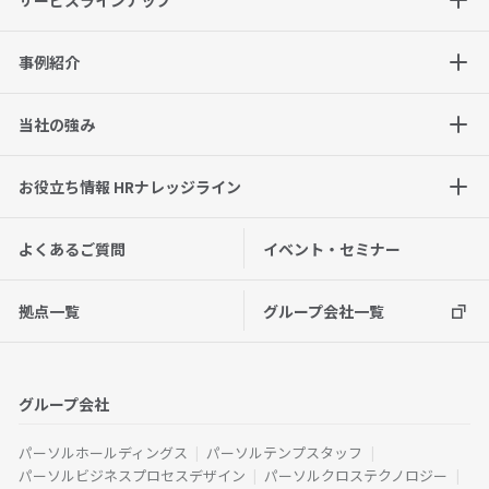
事例紹介
当社の強み
お役立ち情報 HRナレッジライン
よくあるご質問
イベント・セミナー
拠点一覧
グループ会社一覧
グループ会社
パーソルホールディングス
パーソルテンプスタッフ
パーソルビジネスプロセスデザイン
パーソルクロステクノロジー