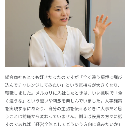
総合商社もとても好きだったのですが「全く違う環境に飛び
込んでチャレンジしてみたい」という気持ちが大きくなり、
転職しました。メルカリに入社したときは、いい意味で「全
く違うな」という違いや刺激を楽しんでいました。人事施策
を実現するにあたり、自分の主張を伝えるときに大事だと思
うことは前職から変わっていません。例えば役員の方々に話
すのであれば「経営全体としてどういう方向に進みたいか」