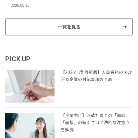
2026.05.15
一覧を見る
PICK UP
【2026年度 最新版】人事労務の法改
正＆企業の対応事項まとめ
【企業向け】派遣社員との「面談」
「面接」の線引きは？法的な注意点
を解説