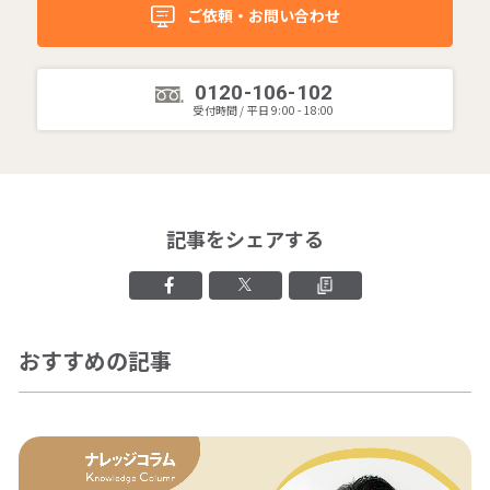
ご依頼・お問い合わせ
0120-106-102
受付時間 / 平日 9:00 - 18:00
記事をシェアする
Facebookでシェアする
Xでシェアする
クリップボード
おすすめの記事