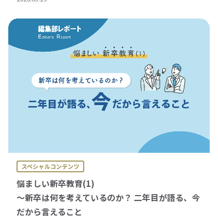
スペシャルコンテンツ
悩ましい新卒教育(1)
～新卒は何を考えているのか？ 二年目が語る、今
だから言えること