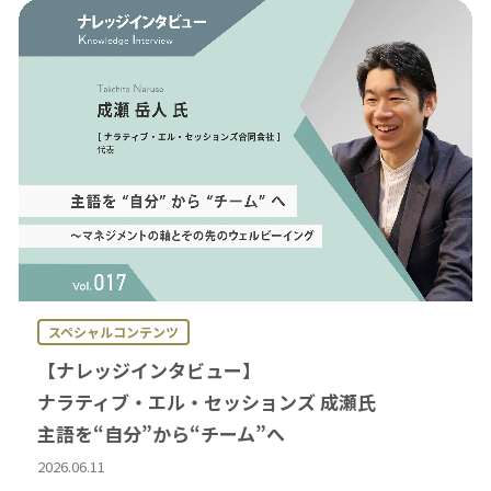
スペシャルコンテンツ
【ナレッジインタビュー】
ナラティブ・エル・セッションズ 成瀬氏
主語を“自分”から“チーム”へ
2026.06.11