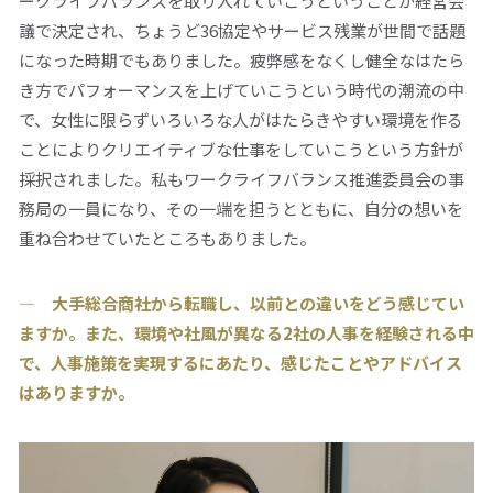
ークライフバランスを取り入れていこうということが経営会
議で決定され、ちょうど36協定やサービス残業が世間で話題
になった時期でもありました。疲弊感をなくし健全なはたら
き方でパフォーマンスを上げていこうという時代の潮流の中
で、女性に限らずいろいろな人がはたらきやすい環境を作る
ことによりクリエイティブな仕事をしていこうという方針が
採択されました。私もワークライフバランス推進委員会の事
務局の一員になり、その一端を担うとともに、自分の想いを
重ね合わせていたところもありました。
― 大手総合商社から転職し、以前との違いをどう感じてい
ますか。また、環境や社風が異なる2社の人事を経験される中
で、人事施策を実現するにあたり、感じたことやアドバイス
はありますか。