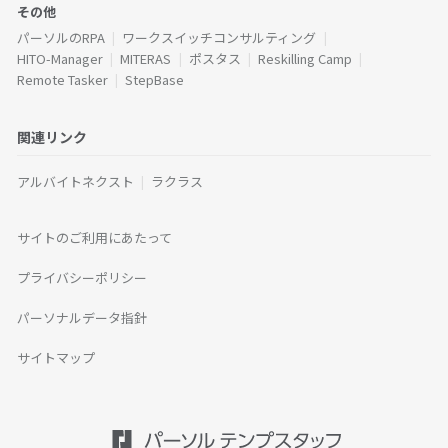
その他
パーソルのRPA
ワークスイッチコンサルティング
HITO-Manager
MITERAS
ポスタス
Reskilling Camp
Remote Tasker
StepBase
関連リンク
アルバイトネクスト
ラクラス
サイトのご利用にあたって
プライバシーポリシー
パーソナルデータ指針
サイトマップ