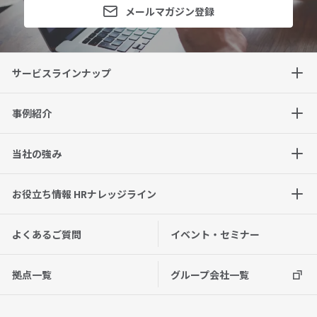
メールマガジン登録
サービスラインナップ
事例紹介
当社の強み
お役立ち情報 HRナレッジライン
よくあるご質問
イベント・セミナー
拠点一覧
グループ会社一覧