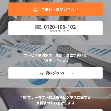
ご依頼・お問い合わせ
0120-106-102
平日 9:00 - 18:00
サービス事例集や、業務に役立つ資料を
ご用意しています
資料ダウンロード
“旬”なテーマで人材活用やビジネスに関する
最新情報をお届けします