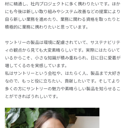
材に精通し、社内プロジェクトに多く携わりたいです。ほか
にも今後は新しい取り組みやシステム改善などの提案により
自ら新しい業務を進めたり、業務に関わる資格を取ったりと
積極的に業務に携わりたいと思っています。
サントリーの製品は環境に配慮されていて、サステナビリテ
ィの観点から見ても大変素晴らしいです。実際にはたらいて
いるからこそ、小さな知識が積み重ねられ、日に日に愛着が
増してくるのを実感しています。
私はサントリーという会社や、はたらく人、製品まで大好き
なので、もっと役に立ちたい、貢献したいです。そしてより
多くの方にサントリーの魅力や素晴らしい製品を知らせるこ
とができればうれしいです。