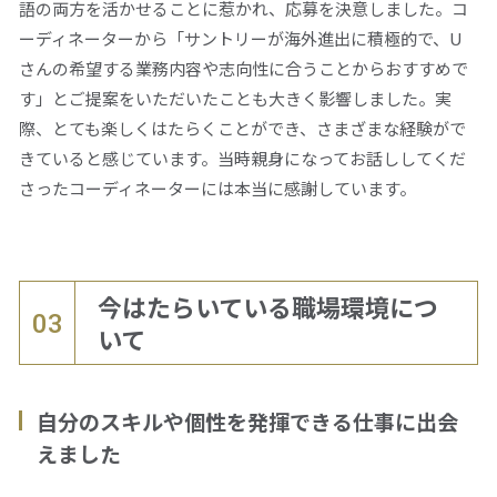
語の両方を活かせることに惹かれ、応募を決意しました。コ
ーディネーターから「サントリーが海外進出に積極的で、U
さんの希望する業務内容や志向性に合うことからおすすめで
す」とご提案をいただいたことも大きく影響しました。実
際、とても楽しくはたらくことができ、さまざまな経験がで
きていると感じています。当時親身になってお話ししてくだ
さったコーディネーターには本当に感謝しています。
今はたらいている職場環境につ
03
いて
自分のスキルや個性を発揮できる仕事に出会
えました