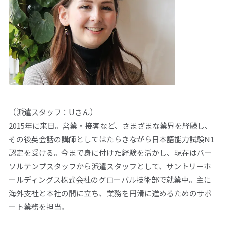
（派遣スタッフ：Uさん）
2015年に来日。営業・接客など、さまざまな業界を経験し、
その後英会話の講師としてはたらきながら日本語能力試験N1
認定を受ける。今まで身に付けた経験を活かし、現在はパー
ソルテンプスタッフから派遣スタッフとして、サントリーホ
ールディングス株式会社のグローバル技術部で就業中。主に
海外支社と本社の間に立ち、業務を円滑に進めるためのサポ
ート業務を担当。