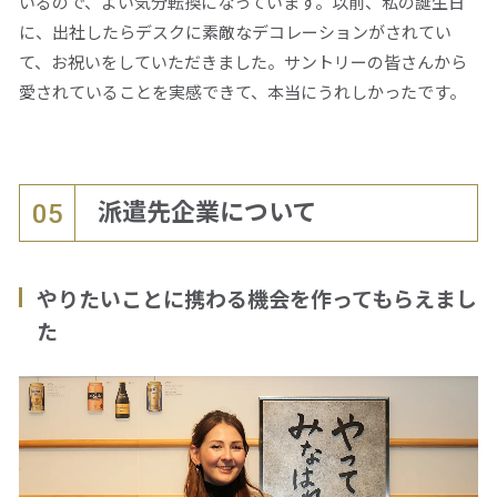
いるので、よい気分転換になっています。以前、私の誕生日
に、出社したらデスクに素敵なデコレーションがされてい
て、お祝いをしていただきました。サントリーの皆さんから
愛されていることを実感できて、本当にうれしかったです。
派遣先企業について
05
やりたいことに携わる機会を作ってもらえまし
た