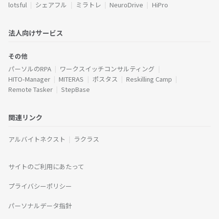
lotsful
シェアフル
ミラトレ
NeuroDrive
HiPro
法人向けサービス
その他
パーソルのRPA
ワークスイッチコンサルティング
HITO-Manager
MITERAS
ポスタス
Reskilling Camp
Remote Tasker
StepBase
関連リンク
アルバイトネクスト
ラクラス
サイトのご利用にあたって
プライバシーポリシー
パーソナルデータ指針