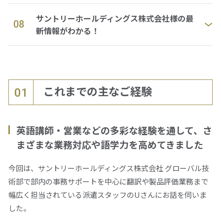
サントリーホールディングス株式会社様の最
08
新情報がわかる！
これまでの主なご経験
01
英語講師・営業などの多彩な経験を通して、さ
まざまな業務対応や語学力を高めてきました
今回は、サントリーホールディングス株式会社 グローバル技
術部で部内の事務サポートを中心に翻訳や製品評価業務まで
幅広く担当されている派遣スタッフのUさんにお話を伺いま
した。