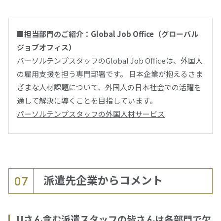
■担当部門のご紹介：Global Job Office（グローバル
ジョブオフィス）
パーソルテンプスタッフのGlobal Job Officeは、外国人
の雇用支援を担う専門部署です。 日本企業が抱えるさま
ざまな人材課題について、外国人の日本社会での活躍を
通して解決に導くことを目指しています。
パーソルテンプスタッフの外国人材サービス
派遣先企業からコメント
07
Uさん含む派遣スタッフの皆さんは各部門で欠