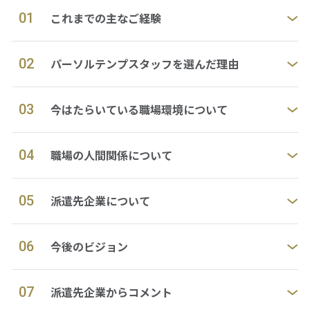
01
これまでの主なご経験
資料ダウンロード
02
パーソルテンプスタッフを選んだ理由
仕事をお探しの方
会社案内
03
今はたらいている職場環境について
採用情報
04
職場の人間関係について
05
派遣先企業について
閉じる
06
今後のビジョン
07
派遣先企業からコメント