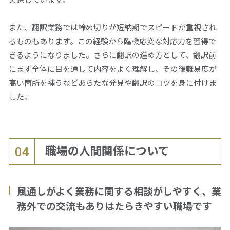
また、翻訳業務では締め切りが短納期でスピードが重視され
るものもあります。この経験から臨機応変な対応力を習得で
きるようになりました。さらに翻訳の進め方として、翻訳前
にまず全体に目を通して内容をよく理解し、その後難易度が
高い箇所を補うなどあらたな発見や翻訳のコツを身に付けま
した。
職場の人間関係について
04
風通しがよく業務に関する相談がしやすく、業
務外での交流もありはたらきやすい職場です