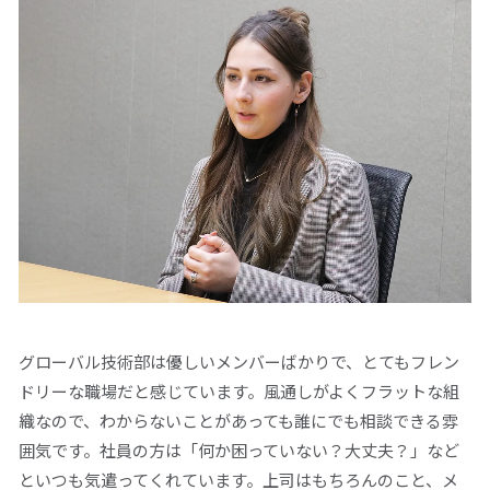
グローバル技術部は優しいメンバーばかりで、とてもフレン
ドリーな職場だと感じています。風通しがよくフラットな組
織なので、わからないことがあっても誰にでも相談できる雰
囲気です。社員の方は「何か困っていない？大丈夫？」など
といつも気遣ってくれています。上司はもちろんのこと、メ