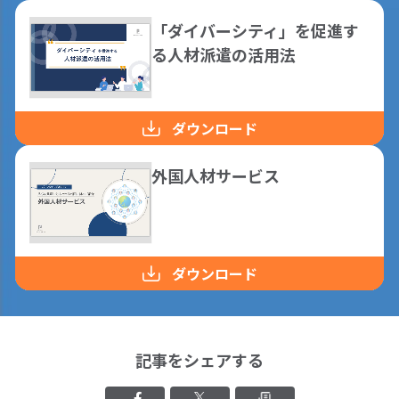
「ダイバーシティ」を促進す
る人材派遣の活用法
ダウンロード
外国人材サービス
ダウンロード
記事をシェアする
Facebookでシェアする
Xでシェアする
クリップボード