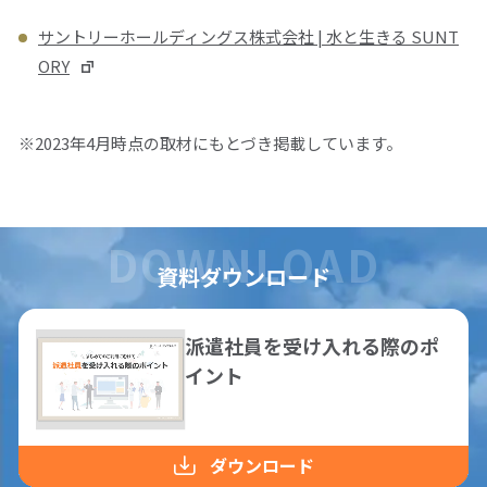
サントリーホールディングス株式会社 | 水と生きる SUNT
ORY
※2023年4月時点の取材にもとづき掲載しています。
資料ダウンロード
派遣社員を受け入れる際のポ
イント
ダウンロード