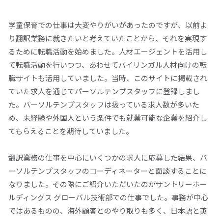
学童保育での仕事は大変やりがいがあったのですが、以前よ
り翻訳業務に就きたいと考えていたことから、それを実現す
るために転職活動を始めました。人材エージェントを活用し
て転職活動を行いつつ、あわせてバイリンガル人材向けの転
職サイトも活用していました。当時、このサイトに掲載され
ていた求人を通じてパーソルテンプスタッフに登録しまし
た。パーソルテンプスタッフは扱っている求人数が多いた
め、未経験や外国人という条件でも就業可能な企業を紹介し
てもらえることを期待していました。
翻訳業務の仕事を中心にいくつかの求人に応募した結果、パ
ーソルテンプスタッフのコーディネーターと面談することに
なりました。その際にご紹介いただいたのがサントリーホー
ルディングス グローバル技術部での仕事でした。事務が中心
ではあるものの、海外顧客とのやり取りも多く、日本語と英