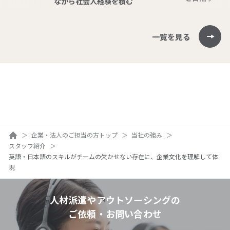
ながら社会人経験を積む
一覧を見る
ホーム
企業・法人のご担当の方トップ
当社の強み
スタッフ紹介
英語・日本語のスキルがチームの欠かせない存在に、企業文化を理解して体
現
人材派遣やアウトソーシングの
ご依頼・お問い合わせ