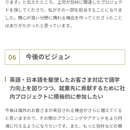
ります」と伝えたところ、上司が包材に関連したプロジェク
トを探してくださり、私がその一部を担当することになりま
した。関心が高い分野に携わる機会を作ってくださったこと
はありがたかったと思っています。
今後のビジョン
06
英語・日本語を駆使したお客さま対応で語学
力向上を図りつつ、就業先に貢献するために社
内プロジェクトに積極的に参加したい
今後は海外のお客さまが来日される機会がさらに増えてくる
と思いますので、その際のプランニングやアテンドをより円
滑に行えるようになりたいです。また、もっと包材などの商