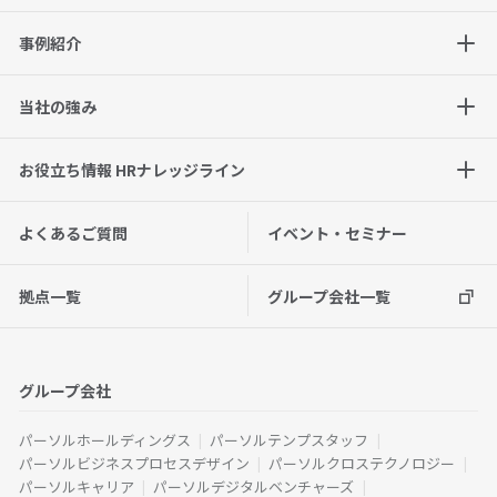
事例紹介
当社の強み
お役立ち情報 HRナレッジライン
よくあるご質問
イベント・セミナー
拠点一覧
グループ会社一覧
グループ会社
パーソルホールディングス
パーソルテンプスタッフ
パーソルビジネスプロセスデザイン
パーソルクロステクノロジー
パーソルキャリア
パーソルデジタルベンチャーズ