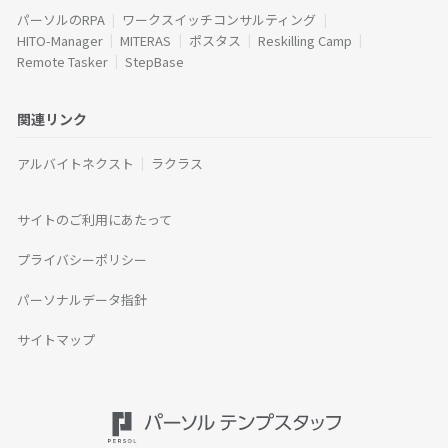
パーソルのRPA
ワークスイッチコンサルティング
HITO-Manager
MITERAS
ポスタス
Reskilling Camp
Remote Tasker
StepBase
関連リンク
アルバイトネクスト
ラクラス
サイトのご利用にあたって
プライバシーポリシー
パーソナルデータ指針
サイトマップ