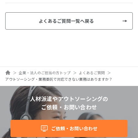
よくあるご質問一覧へ戻る
ホーム
企業・法人のご担当の方トップ
よくあるご質問
アウトソーシング・業務委託で対応できない業務はありますか？
人材派遣やアウトソーシングの
ご依頼・お問い合わせ
ご依頼・お問い合わせ