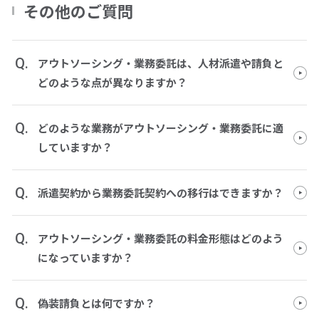
その他のご質問
Q.
アウトソーシング・業務委託は、人材派遣や請負と
どのような点が異なりますか？
Q.
どのような業務がアウトソーシング・業務委託に適
していますか？
Q.
派遣契約から業務委託契約への移行はできますか？
Q.
アウトソーシング・業務委託の料金形態はどのよう
になっていますか？
Q.
偽装請負とは何ですか？