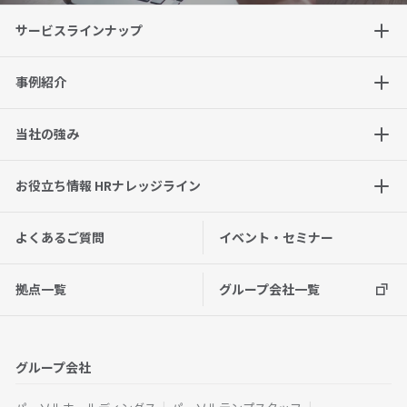
サービスラインナップ
事例紹介
当社の強み
お役立ち情報 HRナレッジライン
よくあるご質問
イベント・セミナー
拠点一覧
グループ会社一覧
グループ会社