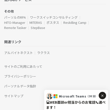
その他
パーソルのRPA
ワークスイッチコンサルティング
HITO-Manager
MITERAS
ポスタス
Reskilling Camp
Remote Tasker
StepBase
関連リンク
アルバイトネクスト
ラクラス
サイトのご利用にあたって
プライバシーポリシー
パーソナルデータ指針
サイトマップ