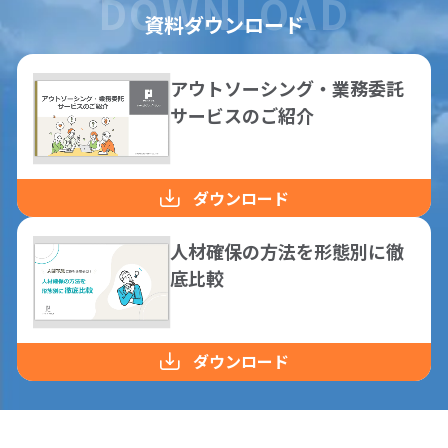
資料ダウンロード
資料ダウンロード
アウトソーシング・業務委託
サービスのご紹介
仕事をお探しの方
会社案内
ダウンロード
採用情報
人材確保の方法を形態別に徹
底比較
閉じる
ダウンロード