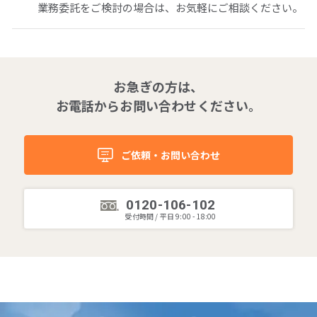
業務委託をご検討の場合は、お気軽にご相談ください。
拠点一覧
グループ会社一覧
お急ぎの方は、
お電話からお問い合わせください。
人材派遣やアウトソーシングの
ご依頼・お問い合わせ
ご依頼・お問い合わせ
ご依頼・お問い合わせ
0120-106-102
受付時間 / 平日 9:00 - 18:00
0120-106-102
平日 9:00 - 18:00
サービス事例集や、業務に役立つ資料を
ご用意しています