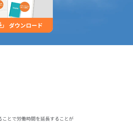
ダウンロード
ることで労働時間を延長することが