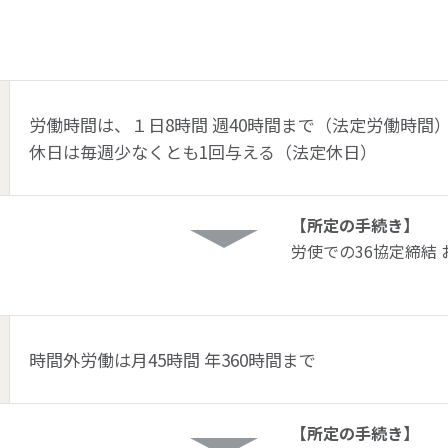
労働時間は、１日8時間 週40時間まで（法定労働時間
休日は毎週少なくとも1回与える（法定休日）
【所定の手続き】
労使での36協定締結
時間外労働は月45時間 年360時間まで
【所定の手続き】