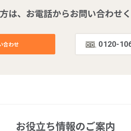
方は、
お電話からお問い合わせ
0120-10
い合わせ
お役立ち情報のご案内