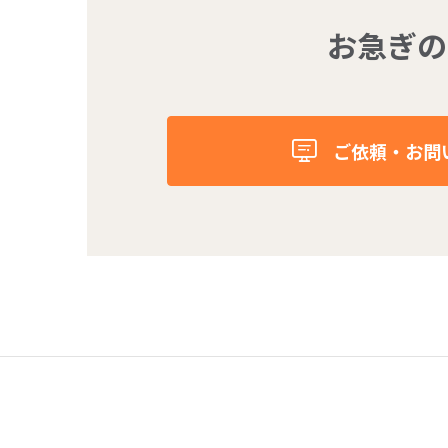
お急ぎの
ご依頼・お問