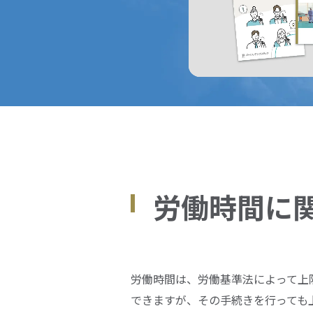
労働時間に
労働時間は、労働基準法によって上
できますが、その手続きを行っても