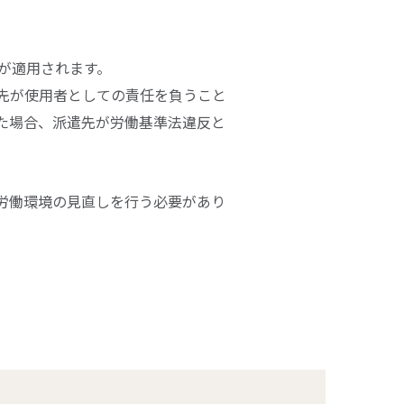
が適用されます。
先が使用者としての責任を負うこと
た場合、派遣先が労働基準法違反と
労働環境の見直しを行う必要があり