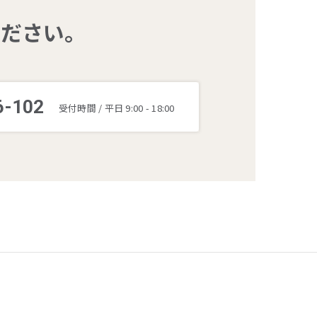
ください。
6-102
受付時間 / 平日 9:00 - 18:00