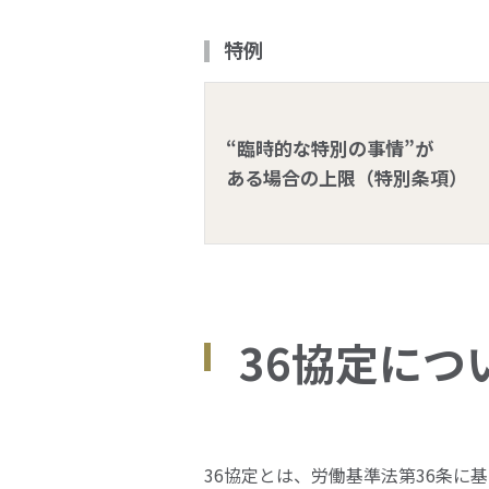
特例
“臨時的な特別の事情”が
ある場合の上限（特別条項）
36協定につ
36協定とは、労働基準法第36条