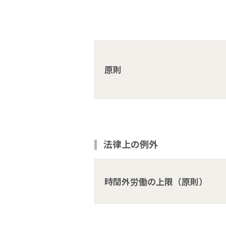
原則
法律上の例外
時間外労働の上限（原則）