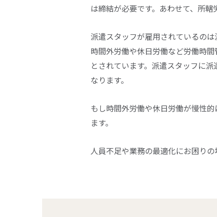
は締結が必要です。あわせて、所轄
派遣スタッフが雇用されているのは
時間外労働や休日労働など労働時間
とされています。派遣スタッフに派
なります。
もし時間外労働や休日労働が慢性的
ます。
人員不足や業務の最適化にお困りの