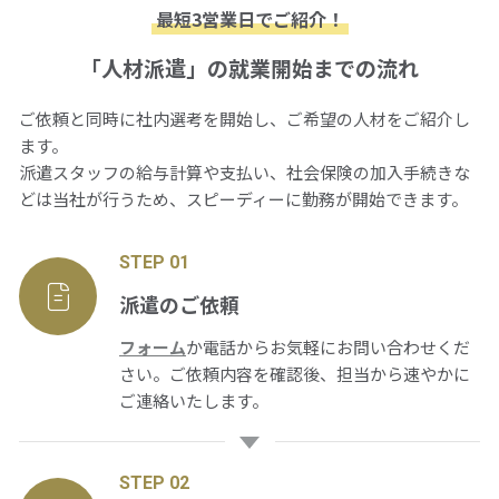
最短3営業日でご紹介！
「人材派遣」の就業開始までの流れ
ご依頼と同時に社内選考を開始し、ご希望の人材をご紹介し
ます。
派遣スタッフの給与計算や支払い、社会保険の加入手続きな
どは当社が行うため、スピーディーに勤務が開始できます。
STEP 01
派遣のご依頼
フォーム
か電話からお気軽にお問い合わせくだ
さい。ご依頼内容を確認後、担当から速やかに
ご連絡いたします。
STEP 02