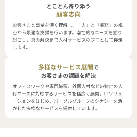
とことん寄り添う
顧客志向
お客さまと事業を深く理解し、「人」と「業務」の視
点から最適な支援を行います。潜在的なニーズを掘り
起こし、真の解決まで人材サービスのプロとして伴走
します。
多様なサービス展開
で
お客さまの課題を解決
オフィスワークや専門職種、外国人材などの特定の人
材ニーズに対応するサービスを幅広く展開。ITソリュ
ーションをはじめ、パーソルグループのシナジーを活
かした多様なサービスを提供しています。