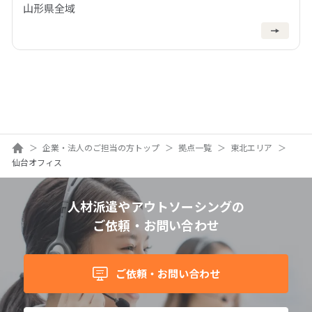
山形県全域
ホーム
企業・法人のご担当の方トップ
拠点一覧
東北エリア
仙台オフィス
人材派遣やアウトソーシングの
ご依頼・お問い合わせ
ご依頼・お問い合わせ