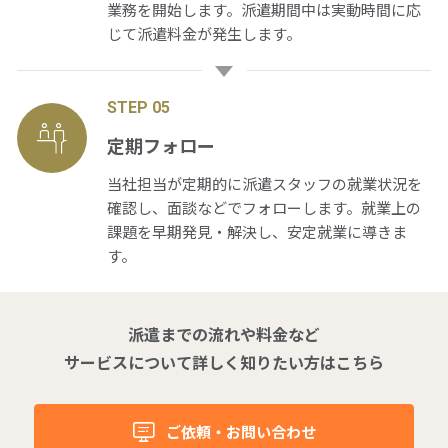
業務を開始します。派遣期間中は実動時間に応
じて派遣料金が発生します。
STEP 05
定期フォロー
当社担当が定期的に派遣スタッフの就業状況を
確認し、面談などでフォローします。就業上の
課題を早期発見・解決し、安定就業に導きま
す。
派遣までの流れや料金など
サービスについて詳しく知りたい方はこちら
ご依頼・お問い合わせ