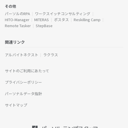
その他
パーソルのRPA
ワークスイッチコンサルティング
HITO-Manager
MITERAS
ポスタス
Reskilling Camp
Remote Tasker
StepBase
関連リンク
アルバイトネクスト
ラクラス
サイトのご利用にあたって
プライバシーポリシー
パーソナルデータ指針
サイトマップ