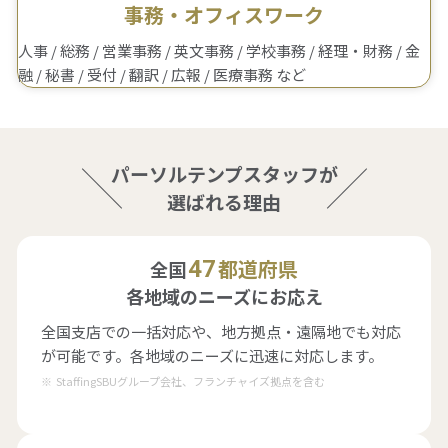
事務・オフィスワーク
人事 / 総務 / 営業事務 / 英文事務 / 学校事務 / 経理・財務 / 金
融 / 秘書 / 受付 / 翻訳 / 広報 / 医療事務 など
パーソルテンプスタッフが
選ばれる理由
都道府県
47
全国
各地域のニーズにお応え
全国支店での一括対応や、地方拠点・遠隔地でも対応
が可能です。各地域のニーズに迅速に対応します。
StaffingSBUグループ会社、フランチャイズ拠点を含む