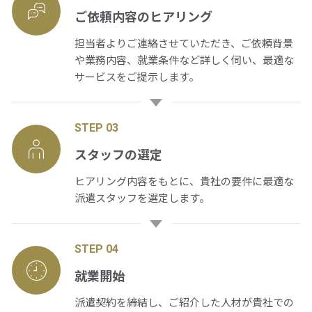
ご依頼内容の
ヒアリング
担当者よりご連絡させていただき、ご依頼背景
や業務内容、就業条件など詳しく伺い、最適な
サービスをご提示します。
STEP 03
スタッフの選定
ヒアリング内容をもとに、貴社の要件に最適な
派遣スタッフを選定します。
STEP 04
就業開始
派遣契約を締結し、ご紹介した人材が貴社での