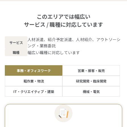
このエリアでは幅広い
サービス / 職種に対応しています
人材派遣、紹介予定派遣、人材紹介、アウトソーシ
サービス
ング・業務委託
幅広い職種に対応しています
職種
事務・オフィスワーク
営業・接客・販売
軽作業・物流
研究開発・臨床開発
IT・クリエイティブ・建築
機械・電気