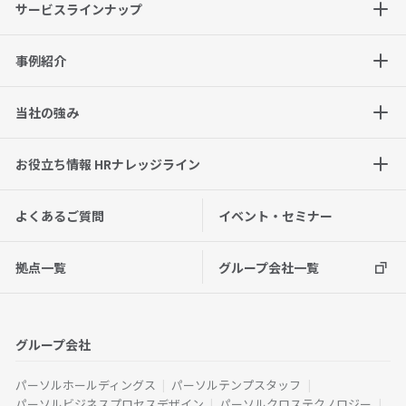
サービスラインナップ
事例紹介
当社の強み
お役立ち情報 HRナレッジライン
よくあるご質問
イベント・セミナー
拠点一覧
グループ会社一覧
グループ会社
パーソルホールディングス
パーソルテンプスタッフ
パーソルビジネスプロセスデザイン
パーソルクロステクノロジー