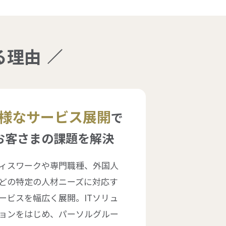
る理由
様なサービス展開
で
お客さまの課題を解決
ィスワークや専門職種、外国人
どの特定の人材ニーズに対応す
ービスを幅広く展開。ITソリュ
ョンをはじめ、パーソルグルー