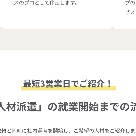
スのプロとして伴走します。
プの
ビス
最短3営業日でご紹介！
人材派遣」の就業開始までの
依頼と同時に社内選考を開始し、ご希望の人材をご紹介しま