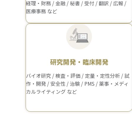
経理・財務 / 金融 / 秘書 / 受付 / 翻訳 / 広報 /
医療事務 など
研究開発・臨床開発
バイオ研究 / 検査・評価 / 定量・定性分析 / 試
作・開発 / 安全性 / 治験 / PMS / 薬事・メディ
カルライティング など