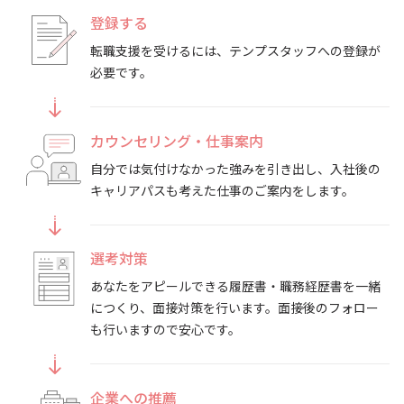
登録する
転職支援を受けるには、テンプスタッフへの登録が
必要です。
カウンセリング・仕事案内
自分では気付けなかった強みを引き出し、入社後の
キャリアパスも考えた仕事のご案内をします。
選考対策
あなたをアピールできる履歴書・職務経歴書を一緒
につくり、面接対策を行います。面接後のフォロー
も行いますので安心です。
企業への推薦