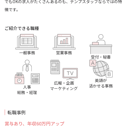
でもOKの求人がたくさんあるのも、テンプスタッフならではの特
徴です。
ご紹介できる職種
一般事務
営業事務
受付・秘書
英語が
広報・企画
活かせる事務
人事
マーケティング
総務・経理
転職事例
賞与あり、年収60万円アップ