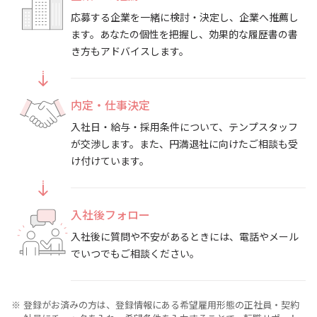
応募する企業を一緒に検討・決定し、企業へ推薦し
ます。あなたの個性を把握し、効果的な履歴書の書
き方もアドバイスします。
内定・仕事決定
入社日・給与・採用条件について、テンプスタッフ
が交渉します。また、円満退社に向けたご相談も受
け付けています。
入社後フォロー
入社後に質問や不安があるときには、電話やメール
でいつでもご相談ください。
登録がお済みの方は、登録情報にある希望雇用形態の正社員・契約