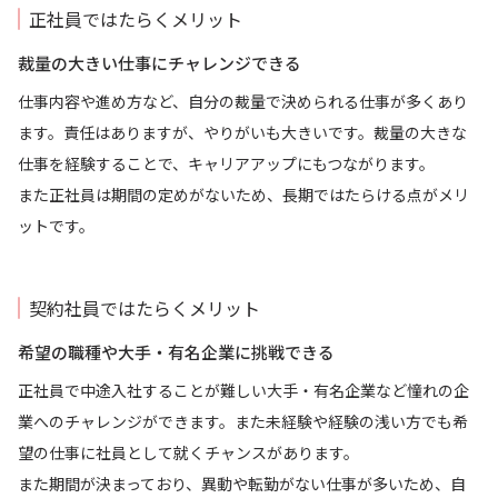
正社員ではたらくメリット
裁量の大きい仕事にチャレンジできる
仕事内容や進め方など、自分の裁量で決められる仕事が多くあり
ます。責任はありますが、やりがいも大きいです。裁量の大きな
仕事を経験することで、キャリアアップにもつながります。
また正社員は期間の定めがないため、長期ではたらける点がメリ
ットです。
契約社員ではたらくメリット
希望の職種や大手・有名企業に挑戦できる
正社員で中途入社することが難しい大手・有名企業など憧れの企
業へのチャレンジができます。また未経験や経験の浅い方でも希
望の仕事に社員として就くチャンスがあります。
また期間が決まっており、異動や転勤がない仕事が多いため、自