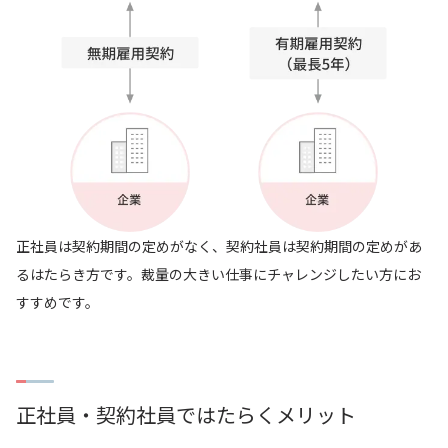
正社員は契約期間の定めがなく、契約社員は契約期間の定めがあ
るはたらき方です。裁量の大きい仕事にチャレンジしたい方にお
すすめです。
正社員・契約社員ではたらくメリット