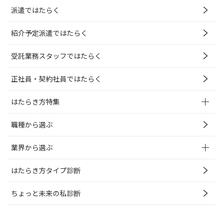
派遣ではたらく
紹介予定派遣ではたらく
受託業務スタッフではたらく
正社員・契約社員ではたらく
はたらき方特集
職種から選ぶ
業界から選ぶ
はたらき方タイプ診断
ちょっと未来の私診断