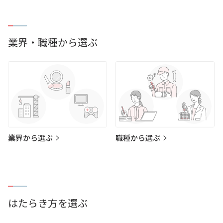
業界・職種から選ぶ
業界から選ぶ
職種から選ぶ
はたらき方を選ぶ