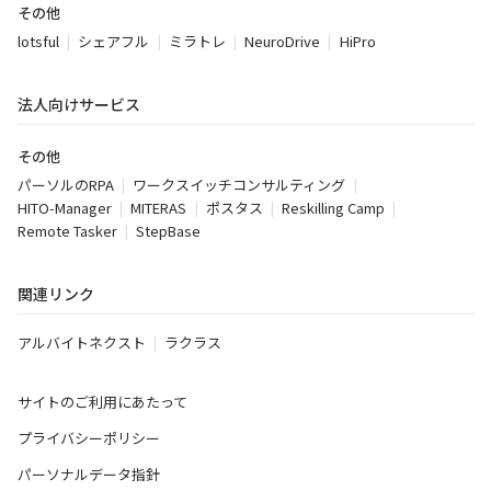
その他
lotsful
シェアフル
ミラトレ
NeuroDrive
HiPro
法人向けサービス
その他
パーソルのRPA
ワークスイッチコンサルティング
HITO-Manager
MITERAS
ポスタス
Reskilling Camp
Remote Tasker
StepBase
関連リンク
アルバイトネクスト
ラクラス
サイトのご利用にあたって
プライバシーポリシー
パーソナルデータ指針