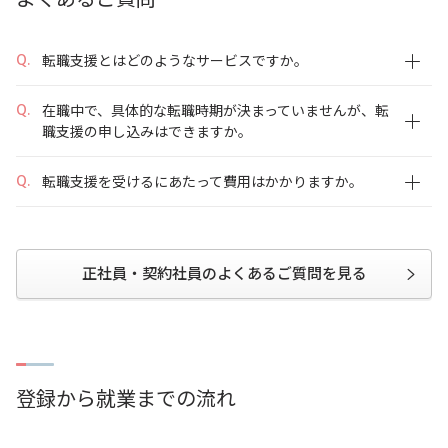
転職支援とはどのようなサービスですか。
在職中で、具体的な転職時期が決まっていませんが、転
職支援の申し込みはできますか。
転職支援を受けるにあたって費用はかかりますか。
正社員・契約社員のよくあるご質問を見る
登録から就業までの流れ