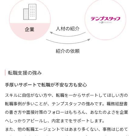
転職支援の強み
手厚いサポートで転職が不安な方も安心
スキルに自信がない方や、転職を一からサポートしてほしい方の
転職事例が多いことが、テンプスタッフの強みです。職務経歴書
の書き方や面接対策のフォローはもちろん、あなたのよさを企業
へしっかりアピールし、内定までをサポートします。
また、他の転職エージェントではあまり多くない、事務はじめて