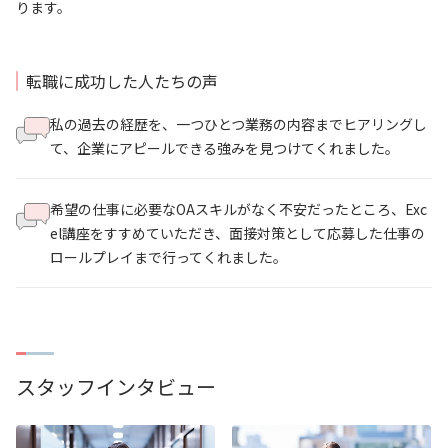
ります。
転職に成功した人たちの声
私の過去の経歴を、一つひとつ業務の内容までヒアリングし
て、企業にアピールできる強みを見つけてくれました。
希望の仕事に必要なOAスキルがなく不安だったところ、Exc
el講座をすすめていただき、面接対策として応募した仕事の
ロールプレイまで行ってくれました。
スタッフインタビュー