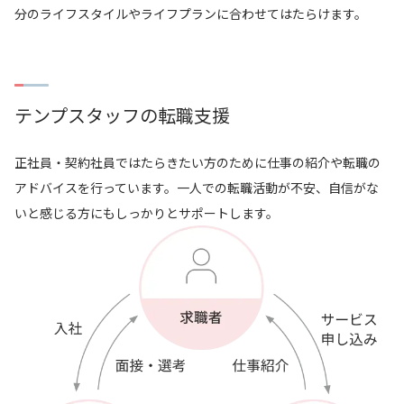
分のライフスタイルやライフプランに合わせてはたらけます。
テンプスタッフの転職支援
正社員・契約社員ではたらきたい方のために仕事の紹介や転職の
アドバイスを行っています。一人での転職活動が不安、自信がな
いと感じる方にもしっかりとサポートします。