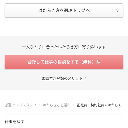
はたらき方を選ぶトップへ
一人ひとりに合ったはたらき方に寄り添います
登録して仕事の相談をする（無料）
面談付き登録のメリット
派遣 テンプスタッフ
はたらき方を選ぶ
正社員・契約社員ではたらく
仕事を探す