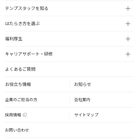
テンプスタッフを知る
はたらき方を選ぶ
福利厚生
キャリアサポート・研修
よくあるご質問
お役立ち情報
お知らせ
企業のご担当の方
会社案内
採用情報
サイトマップ
お問い合わせ