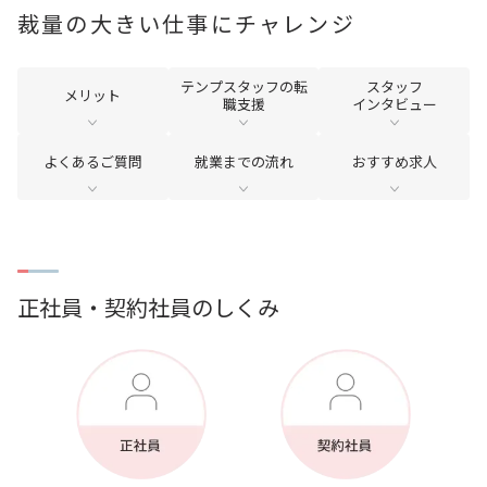
企業のご担当の方
会社案内
裁量の大きい仕事にチャレンジ
採用情報
サイトマップ
テンプスタッフの転
スタッフ
メリット
職支援
インタビュー
お問い合わせ
よくあるご質問
就業までの流れ
おすすめ求人
検索
正社員・契約社員のしくみ