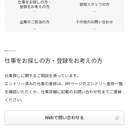
企業のご担当の方
会社案内
仕事をお探しの方・
登録スタッフの方
登録をお考えの方
採用情報
サイトマップ
企業のご担当の方
その他のお問い合わせ
お問い合わせ
仕事をお探しの方・登録をお考えの方
検索
仕事探しに関するご相談を承っています。
エントリー済みの仕事の進捗は、MYページのエントリー進捗一覧
を確認いただくか、仕事詳細に記載のお問い合わせ先までご連絡
ください。
Webで問い合わせる