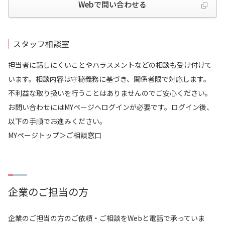
Webで問い合わせる
スタッフ相談室
担当者に話しにくいことやハラスメントなどの相談も受け付けて
います。相談内容は守秘義務に基づき、関係者限で対応します。
不利益な取り扱いを行うことはありませんのでご安心ください。
お問い合わせにはMYページへログインが必要です。ログイン後、
以下の手順でお進みください。
MYページトップ＞ご相談窓口
企業のご担当の方
企業のご担当の方のご依頼・ご相談をWebと電話で承っていま