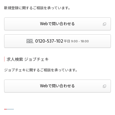
新規登録に関するご相談を承っています。
Webで問い合わせる
0120-537-102
平日
9:00 - 18:00
求人検索 ジョブチェキ
ジョブチェキに関するご相談を承っています。
Webで問い合わせる