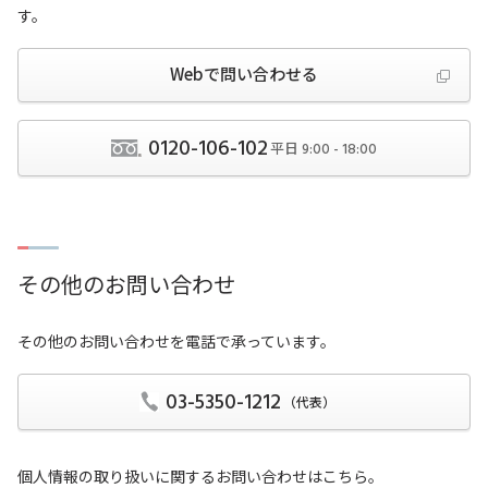
す。
Webで問い合わせる
0120-106-102
平日
9:00 - 18:00
その他のお問い合わせ
その他のお問い合わせを電話で承っています。
03-5350-1212
（代表）
個人情報の取り扱いに関するお問い合わせはこちら。