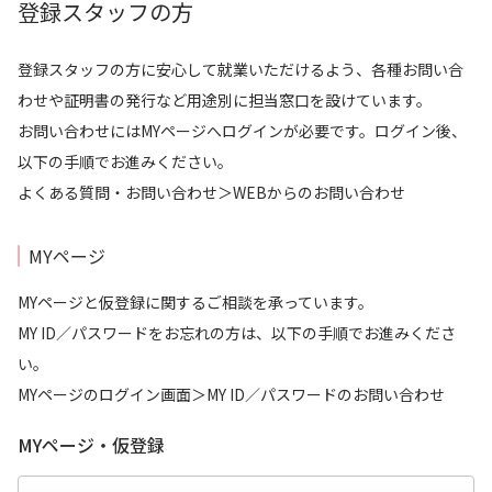
登録スタッフの方
登録スタッフの方に安心して就業いただけるよう、各種お問い合
わせや証明書の発行など用途別に担当窓口を設けています。
お問い合わせにはMYページへログインが必要です。ログイン後、
以下の手順でお進みください。
よくある質問・お問い合わせ＞WEBからのお問い合わせ
MYページ
MYページと仮登録に関するご相談を承っています。
MY ID／パスワードをお忘れの方は、以下の手順でお進みくださ
い。
MYページのログイン画面＞MY ID／パスワードのお問い合わせ
MYページ・仮登録