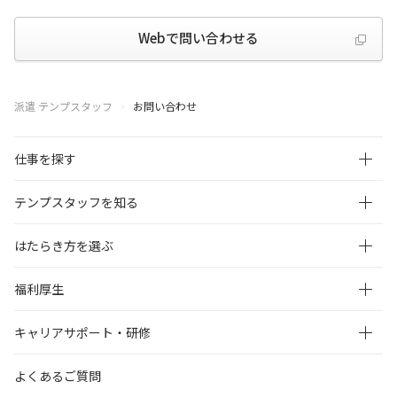
Webで問い合わせる
派遣 テンプスタッフ
お問い合わせ
仕事を探す
テンプスタッフを知る
はたらき方を選ぶ
福利厚生
キャリアサポート・研修
よくあるご質問