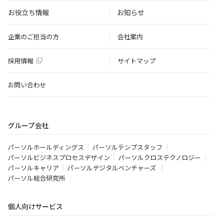
お役立ち情報
お知らせ
企業のご担当の方
会社案内
採用情報
サイトマップ
お問い合わせ
グループ会社
パーソルホールディングス
パーソルテンプスタッフ
パーソルビジネスプロセスデザイン
パーソルクロステクノロジー
パーソルキャリア
パーソルデジタルベンチャーズ
パーソル総合研究所
個人向けサービス