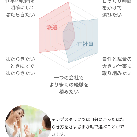
テンプスタッフでは自分に合ったはた
らき方をさまざまな軸で選ぶことがで
きます。