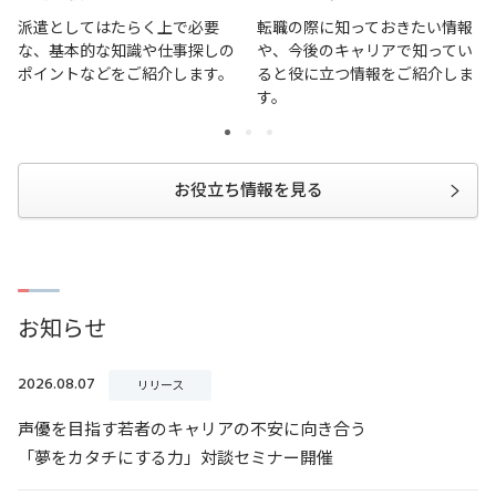
派遣としてはたらく上で必要
転職の際に知っておきたい情報
な、基本的な知識や仕事探しの
や、今後のキャリアで知ってい
ポイントなどをご紹介します。
ると役に立つ情報をご紹介しま
す。
お役立ち情報を見る
お知らせ