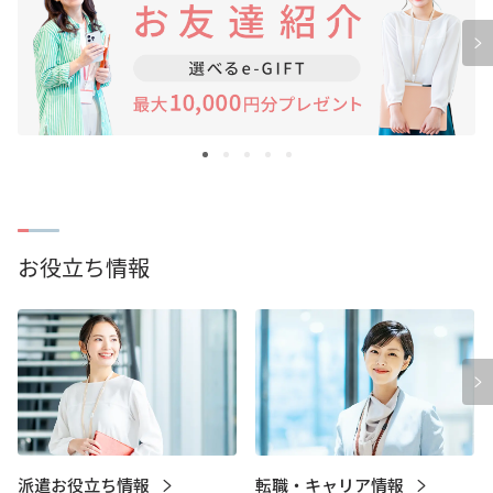
お役立ち情報
派遣お役立ち情報
転職・キャリア情報