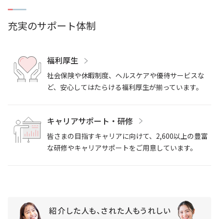
充実のサポート体制
福利厚生
社会保険や休暇制度、ヘルスケアや優待サービスな
ど、安心してはたらける福利厚生が揃っています。
キャリアサポート・研修
皆さまの目指すキャリアに向けて、2,600以上の豊富
な研修やキャリアサポートをご用意しています。