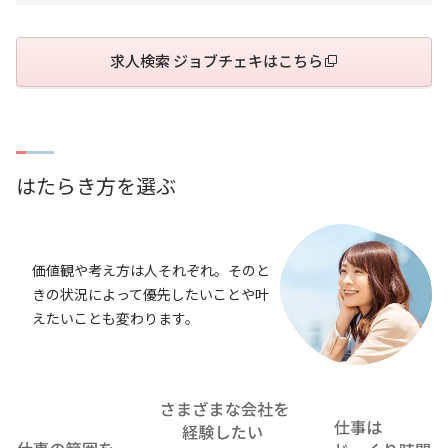
求人検索 ジョブチェキはこちら
はたらき方を選ぶ
価値観や考え方は人それぞれ。そのと
きの状況によって優先したいことや叶
えたいことも変わります。