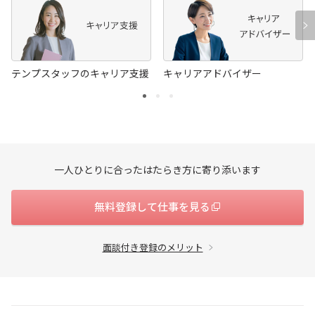
テンプスタッフのキャリア支援
キャリアアドバイザー
一人ひとりに合ったはたらき方に寄り添います
無料登録して仕事を見る
面談付き登録のメリット