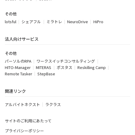
その他
lotsful
シェアフル
ミラトレ
NeuroDrive
HiPro
法人向けサービス
その他
パーソルのRPA
ワークスイッチコンサルティング
HITO-Manager
MITERAS
ポスタス
Reskilling Camp
Remote Tasker
StepBase
関連リンク
アルバイトネクスト
ラクラス
サイトのご利用にあたって
プライバシーポリシー