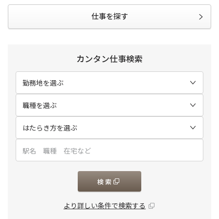
仕事を探す
カンタン仕事検索
勤務地を選ぶ
職種を選ぶ
はたらき方を選ぶ
検索
より詳しい条件で検索する