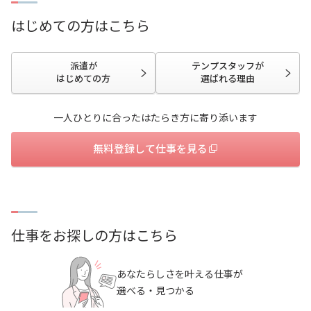
企業のご担当の方
会社案内
はじめての方はこちら
採用情報
サイトマップ
派遣が
テンプスタッフが
お問い合わせ
はじめての方
選ばれる理由
一人ひとりに合ったはたらき方に寄り添います
無料登録して仕事を見る
検索
仕事をお探しの方はこちら
あなたらしさを叶える仕事が
選べる・見つかる