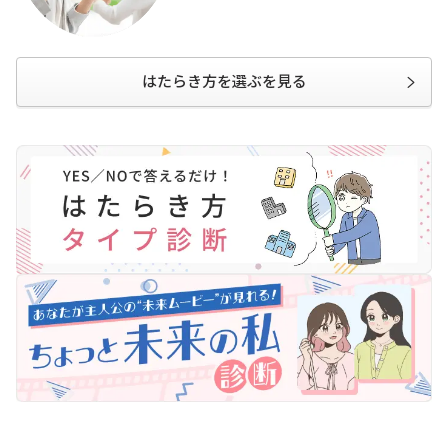
はたらき方を選ぶを見る