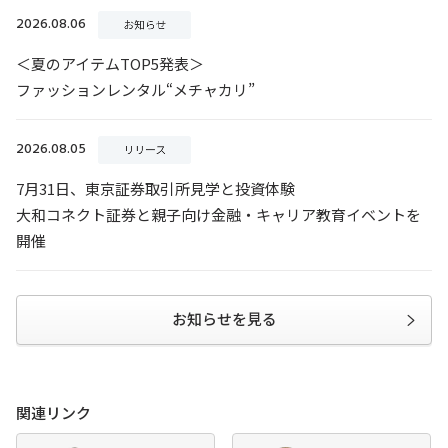
お知らせを見る
関連リンク