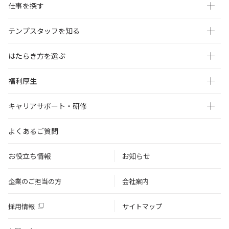
仕事を探す
テンプスタッフを知る
はたらき方を選ぶ
福利厚生
キャリアサポート・研修
よくあるご質問
お役立ち情報
お知らせ
企業のご担当の方
会社案内
採用情報
サイトマップ