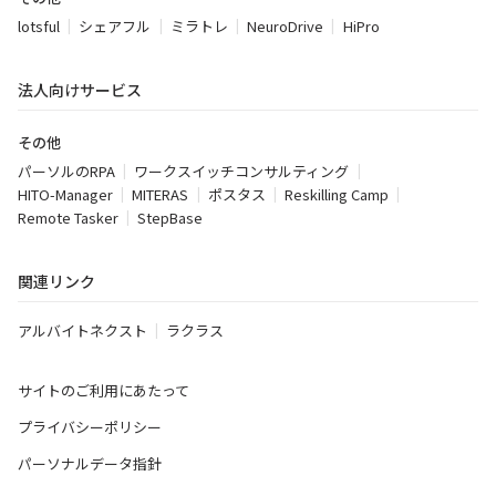
lotsful
シェアフル
ミラトレ
NeuroDrive
HiPro
法人向けサービス
その他
パーソルのRPA
ワークスイッチコンサルティング
HITO-Manager
MITERAS
ポスタス
Reskilling Camp
Remote Tasker
StepBase
関連リンク
アルバイトネクスト
ラクラス
サイトのご利用にあたって
プライバシーポリシー
パーソナルデータ指針