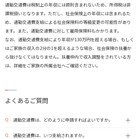
通勤交通費は税制上の年収には原則含まれないため、所得税は非
課税扱いとなります。ただし、社会保険上の年収には含まれるた
め、通勤交通費支給による社会保険料の等級変更の可能性があり
ます。また、通勤交通費に対して雇用保険料もかかります。
なお、通勤交通費支給により年収が130万円を超える場合、もしく
はご家族の収入の2分の1を超えるような場合、社会保険の扶養か
ら抜けなくてはなりません。扶養枠内で収入調整をされている方
は、詳細をご家族の所属会社へご確認ください。
よくあるご質問
通勤交通費は、どのように申請すればよいですか。
通勤交通費は、いつ支給されますか。