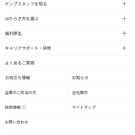
テンプスタッフを知る
はたらき方を選ぶ
福利厚生
キャリアサポート・研修
よくあるご質問
お役立ち情報
お知らせ
企業のご担当の方
会社案内
採用情報
サイトマップ
お問い合わせ