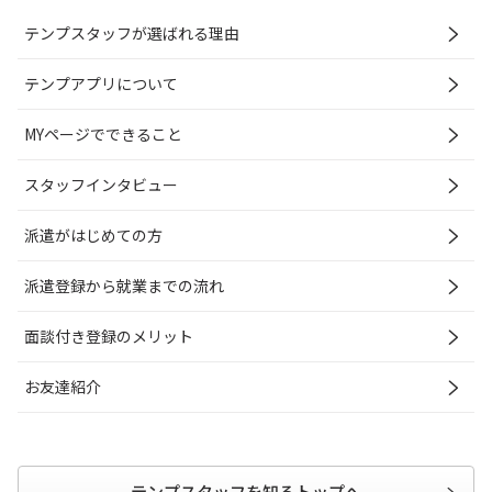
テンプスタッフが選ばれる理由
テンプアプリについて
MYページでできること
スタッフインタビュー
派遣がはじめての方
派遣登録から就業までの流れ
面談付き登録のメリット
お友達紹介
テンプスタッフを知るトップへ