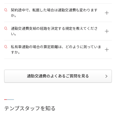
契約途中で、転居した場合は通勤交通費も変わります
か。
通勤交通費支給の経路を決定する規定を教えてくださ
い。
私有車通勤の場合の算定距離は、どのように測っていま
すか。
通勤交通費のよくあるご質問を見る
テンプスタッフを知る