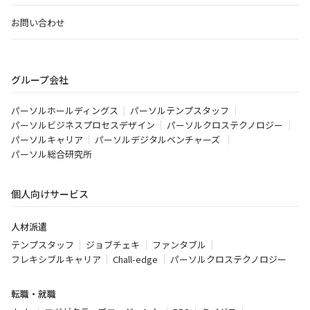
お問い合わせ
グループ会社
パーソルホールディングス
パーソルテンプスタッフ
パーソルビジネスプロセスデザイン
パーソルクロステクノロジー
パーソルキャリア
パーソルデジタルベンチャーズ
パーソル総合研究所
個人向けサービス
人材派遣
テンプスタッフ
ジョブチェキ
ファンタブル
フレキシブルキャリア
Chall-edge
パーソルクロステクノロジー
転職・就職