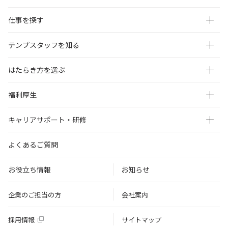
仕事を探す
テンプスタッフを知る
はたらき方を選ぶ
福利厚生
キャリアサポート・研修
よくあるご質問
お役立ち情報
お知らせ
企業のご担当の方
会社案内
採用情報
サイトマップ