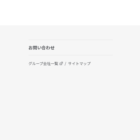
お問い合わせ
グループ会社一覧
サイトマップ