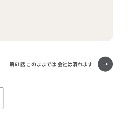
第61話 このままでは 会社は潰れます