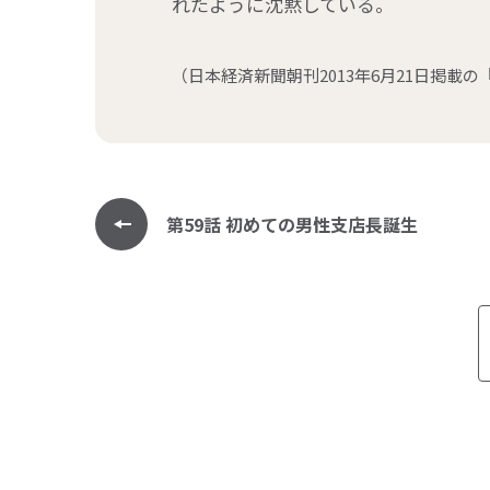
れたように沈黙している。
（日本経済新聞朝刊2013年6月21日掲載
第59話 初めての男性支店長誕生