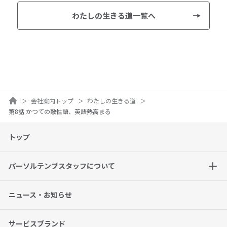
わたしの生きる道一覧へ
ホーム
会社案内トップ
わたしの生きる道
第8話 かつての敵性語、英語熱高まる
トップ
パーソルテンプスタッフについて
ニュース・お知らせ
サービスブランド