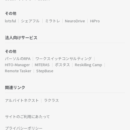
その他
lotsful
シェアフル
ミラトレ
NeuroDrive
HiPro
法人向けサービス
その他
パーソルのRPA
ワークスイッチコンサルティング
HITO-Manager
MITERAS
ポスタス
Reskilling Camp
Remote Tasker
StepBase
関連リンク
アルバイトネクスト
ラクラス
サイトのご利用にあたって
プライバシーポリシー