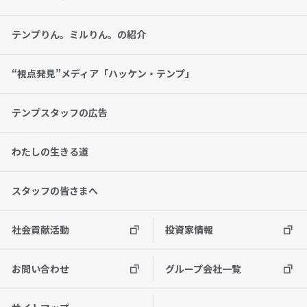
テンプりん。ミルりん。の紹介
“視点発見”メディア「ハッケン・テンプ」
テンプスタッフの広告
わたしの生きる道
スタッフの皆さまへ
社会貢献活動
投資家情報
お問い合わせ
グループ会社一覧