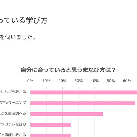
っている学び方
を伺いました。