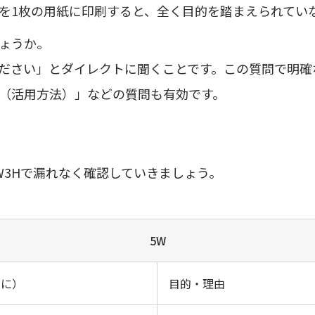
を1枚の用紙に印刷すると、全く目的を踏まえられてい
ょうか。
ださい」とダイレクトに聞くことです。この質問で明確
（活用方法）」などの質問も有効です。
W3Hで漏れなく確認していきましょう。
5W
めに）
目的・理由