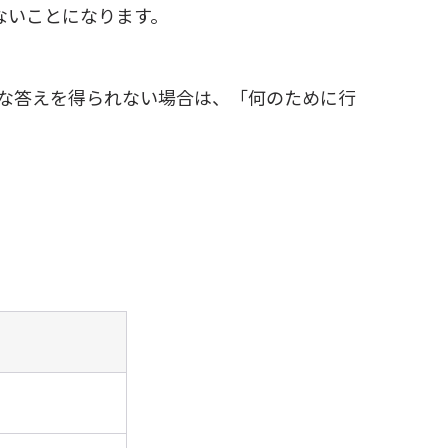
ないことになります。
な答えを得られない場合は、「何のために行