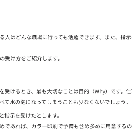
る人はどんな職場に行っても活躍できます。また、指示
の受け方をご紹介します。
を受けるとき、最も大切なことは目的（Why）です。仕
べて水の泡になってしまうことも少なくないでしょう。
と指示を受けたとします。
めであれば、カラー印刷で予備も含め多めに用意するの