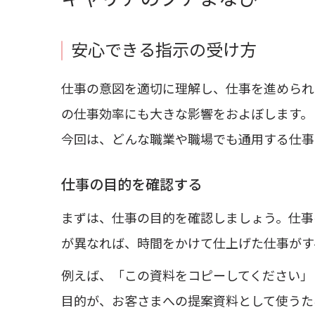
安心できる指示の受け方
仕事の意図を適切に理解し、仕事を進められ
の仕事効率にも大きな影響をおよぼします。
今回は、どんな職業や職場でも通用する仕事
仕事の目的を確認する
まずは、仕事の目的を確認しましょう。仕事
が異なれば、時間をかけて仕上げた仕事がす
例えば、「この資料をコピーしてください」
目的が、お客さまへの提案資料として使うた