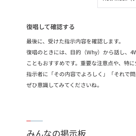
復唱して確認する
最後に、受けた指示内容を確認します。
復唱のときには、目的（Why）から話し、
こともおすすめです。重要な注意点や、特に
指示者に「その内容でよろしく」「それで問
ぜひ意識してみてくださいね。
みんなの掲示板