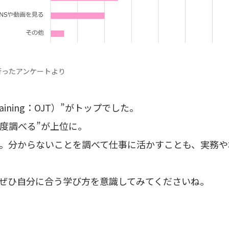
に行ったアンケートより
raining：OJT）”がトップでした。
都度調べる”が上位に。
。分からないことを調べて仕事に活かすことも、実務や
ぜひ自分に合う学び方を意識してみてくださいね。