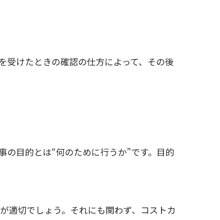
を受けたときの確認の仕方によって、その後
事の目的とは“何のために行うか”です。目的
が適切でしょう。それにも関わず、コストカ