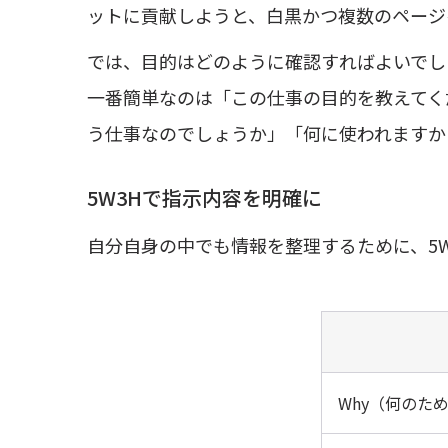
ットに貢献しようと、白黒かつ複数のページ
では、目的はどのように確認すればよいでし
一番簡単なのは「この仕事の目的を教えてく
う仕事なのでしょうか」「何に使われますか
5W3Hで指示内容を明確に
自分自身の中でも情報を整理するために、5
Why（何のた