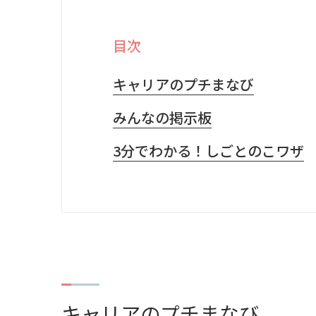
目次
キャリアのプチまなび
みんなの掲示板
3分でわかる！しごとのこワザ
キャリアのプチまなび