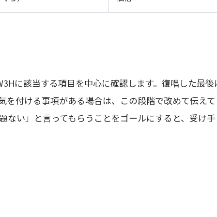
4W3Hに該当する項目を中心に確認します。復唱した最
気を付ける事項がある場合は、この段階で改めて伝えて
題ない」と言ってもらうことをゴールにすると、受け手