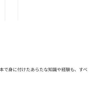
本で身に付けたあらたな知識や経験も、すべ