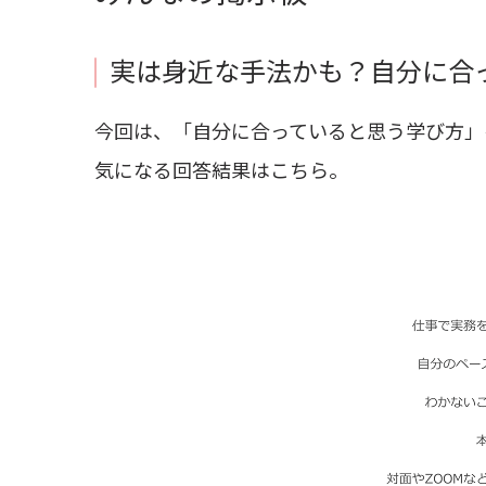
実は身近な手法かも？自分に合
今回は、「自分に合っていると思う学び方」
気になる回答結果はこちら。