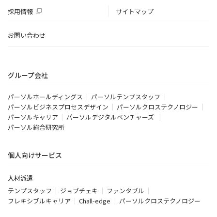
採用情報
サイトマップ
お問い合わせ
グループ会社
パーソルホールディングス
パーソルテンプスタッフ
パーソルビジネスプロセスデザイン
パーソルクロステクノロジー
パーソルキャリア
パーソルデジタルベンチャーズ
パーソル総合研究所
個人向けサービス
人材派遣
テンプスタッフ
ジョブチェキ
ファンタブル
フレキシブルキャリア
Chall-edge
パーソルクロステクノロジー