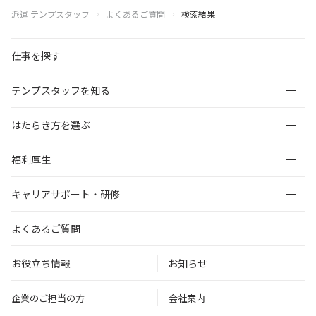
派遣 テンプスタッフ
よくあるご質問
検索結果
仕事を探す
テンプスタッフを知る
はたらき方を選ぶ
福利厚生
キャリアサポート・研修
よくあるご質問
お役立ち情報
お知らせ
企業のご担当の方
会社案内