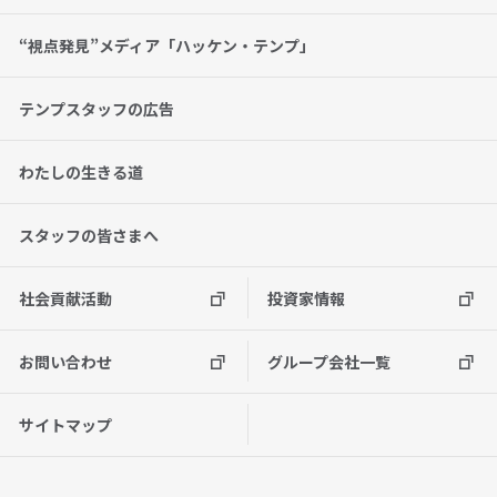
“視点発見”メディア「ハッケン・テンプ」
テンプスタッフの広告
わたしの生きる道
スタッフの皆さまへ
社会貢献活動
投資家情報
お問い合わせ
グループ会社一覧
サイトマップ