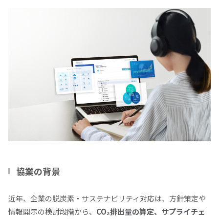
閉じる
協業の背景
近年、企業の脱炭素・サステナビリティ対応は、方針策定や
情報開示の検討段階から、
CO₂
排出量の算定、サプライチェ