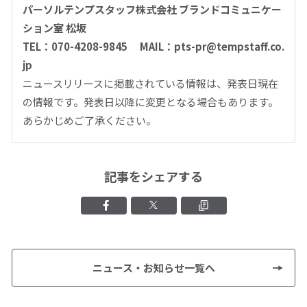
パーソルテンプスタッフ株式会社 ブランドコミュニケー
ション室 松坂
TEL
：070-4208-9845
MAIL
：pts-pr@tempstaff.co.
jp
ニュースリリースに掲載されている情報は、発表日現在
の情報です。発表日以降に変更となる場合もあります。
あらかじめご了承ください。
記事をシェアする
Facebookでシェアする
Xでシェアする
クリップボード
ニュース・お知らせ一覧へ