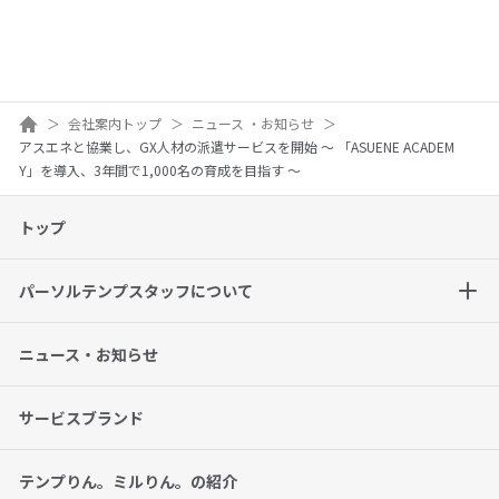
ホーム
会社案内トップ
ニュース ・お知らせ
アスエネと協業し、GX人材の派遣サービスを開始 ～ 「ASUENE ACADEM
Y」を導入、3年間で1,000名の育成を目指す ～
トップ
パーソルテンプスタッフについて
ニュース・お知らせ
サービスブランド
テンプりん。ミルりん。の紹介