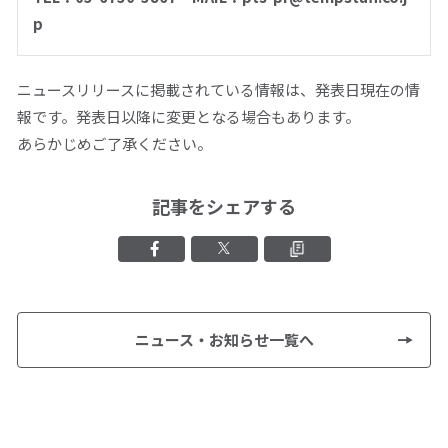
p
ニュースリリースに掲載されている情報は、発表日現在の情
報です。発表日以降に変更となる場合もあります。
あらかじめご了承ください。
記事をシェアする
Facebookでシェアする
Xでシェアする
クリップボード
ニュース・お知らせ一覧へ