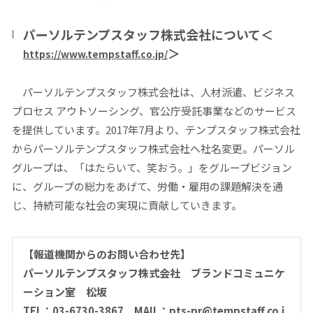
パーソルテンプスタッフ株式会社について＜
＞
https://www.tempstaff.co.jp/
パーソルテンプスタッフ株式会社は、人材派遣、ビジネス
プロセス アウトソーシング、官公庁受託事業などのサービス
を提供しています。2017年7月より、テンプスタッフ株式会社
からパーソルテンプスタッフ株式会社へ社名変更。パーソル
グループは、「はたらいて、笑おう。」をグループビジョン
に、グループの総力をあげて、労働・雇用の課題解決を通
じ、持続可能な社会の実現に貢献していきます。
【報道機関からのお問い合わせ先】
パーソルテンプスタッフ株式会社 ブランドコミュニケ
ーション室 松坂
TEL：03-6730-3867 MAIL：pts-pr@tempstaff.co.j