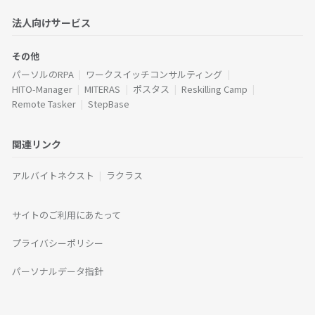
法人向けサービス
その他
パーソルのRPA
ワークスイッチコンサルティング
HITO-Manager
MITERAS
ポスタス
Reskilling Camp
Remote Tasker
StepBase
関連リンク
アルバイトネクスト
ラクラス
サイトのご利用にあたって
プライバシーポリシー
パーソナルデータ指針