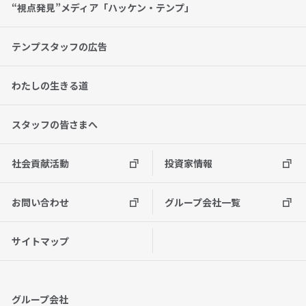
“視点発見”メディア「ハッケン・テンプ」
テンプスタッフの広告
わたしの生きる道
スタッフの皆さまへ
社会貢献活動
投資家情報
お問い合わせ
グループ会社一覧
サイトマップ
グループ会社