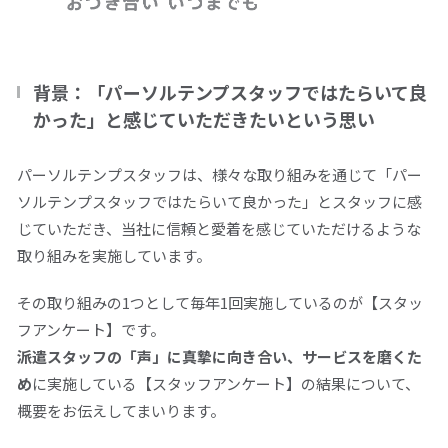
閉じる
背景：「パーソルテンプスタッフではたらいて良
かった」と感じていただきたいという思い
パーソルテンプスタッフは、様々な取り組みを通じて「パー
ソルテンプスタッフではたらいて良かった」とスタッフに感
じていただき、当社に信頼と愛着を感じていただけるような
取り組みを実施しています。
その取り組みの
1
つとして毎年
1
回実施しているのが【スタッ
フアンケート】です。
派遣スタッフの「声」に真摯に向き合い、サービスを磨くた
め
に実施している【スタッフアンケート】の結果について、
概要をお伝えしてまいります。