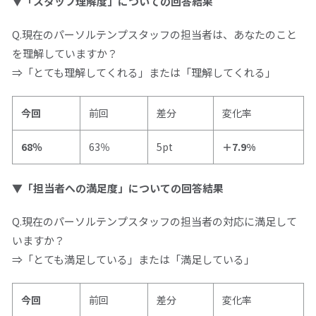
▼「スタッフ理解度」についての回答結果
Q.現在のパーソルテンプスタッフの担当者は、あなたのこと
を理解していますか？
⇒「とても理解してくれる」または「理解してくれる」
今回
前回
差分
変化率
68％
63％
5pt
＋7.9%
▼「担当者への満足度」についての回答結果
Q.現在のパーソルテンプスタッフの担当者の対応に満足して
いますか？
⇒「とても満足している」または「満足している」
今回
前回
差分
変化率