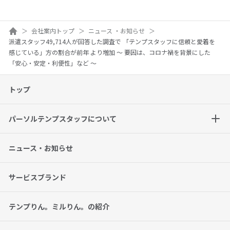
ホーム
会社案内トップ
ニュース ・お知らせ
派遣スタッフ49,714人が回答した調査で 「テンプスタッフに信頼と愛着を
感じている」方の割合が前年 より増加 ～ 要因は、コロナ禍を背景にした
「安心・安定・利便性」など ～
トップ
パーソルテンプスタッフについて
ニュース・お知らせ
サービスブランド
テンプりん。ミルりん。の紹介