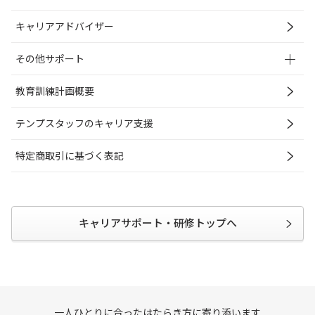
キャリアアドバイザー
その他サポート
教育訓練計画概要
テンプスタッフのキャリア支援
特定商取引に基づく表記
キャリアサポート・研修トップへ
一人ひとりに合ったはたらき方に寄り添います