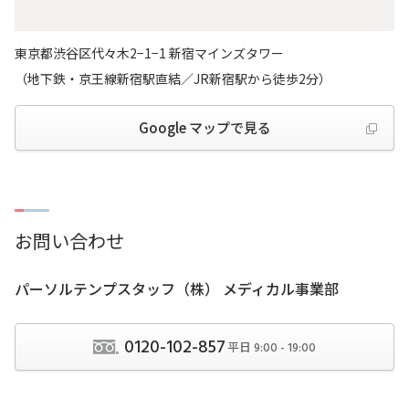
東京都渋谷区代々木2−1−1 新宿マインズタワー
（地下鉄・京王線新宿駅直結／JR新宿駅から徒歩2分）
Google マップで見る
お問い合わせ
パーソルテンプスタッフ（株） メディカル事業部
0120-102-857
平日
9:00 - 19:00