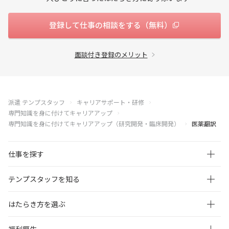
登録して仕事の相談をする（無料）
面談付き登録のメリット
派遣 テンプスタッフ
キャリアサポート・研修
専門知識を身に付けてキャリアアップ
専門知識を身に付けてキャリアアップ（研究開発・臨床開発）
医薬翻訳
仕事を探す
テンプスタッフを知る
はたらき方を選ぶ
福利厚生