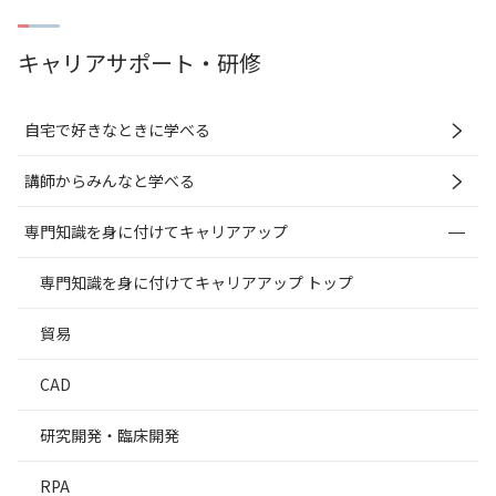
キャリアサポート・研修
自宅で好きなときに学べる
講師からみんなと学べる
専門知識を身に付けてキャリアアップ
専門知識を身に付けてキャリアアップ トップ
貿易
CAD
研究開発・臨床開発
RPA