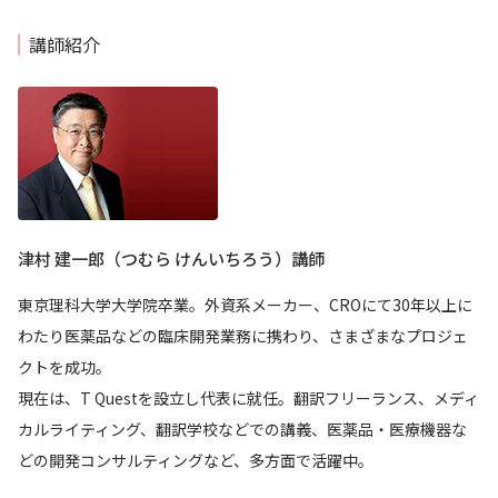
講師紹介
津村 建一郎（つむら けんいちろう）講師
東京理科大学大学院卒業。外資系メーカー、CROにて30年以上に
わたり医薬品などの臨床開発業務に携わり、さまざまなプロジェ
クトを成功。
現在は、T Questを設立し代表に就任。翻訳フリーランス、メディ
カルライティング、翻訳学校などでの講義、医薬品・医療機器な
どの開発コンサルティングなど、多方面で活躍中。