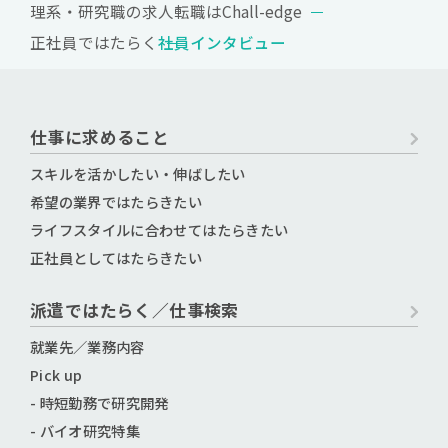
理系・研究職の求人転職はChall-edge
正社員ではたらく
社員インタビュー
仕事に求めること
スキルを活かしたい・伸ばしたい
希望の業界ではたらきたい
ライフスタイルに合わせてはたらきたい
正社員としてはたらきたい
派遣ではたらく／仕事検索
就業先／業務内容
Pick up
- 時短勤務で研究開発
- バイオ研究特集