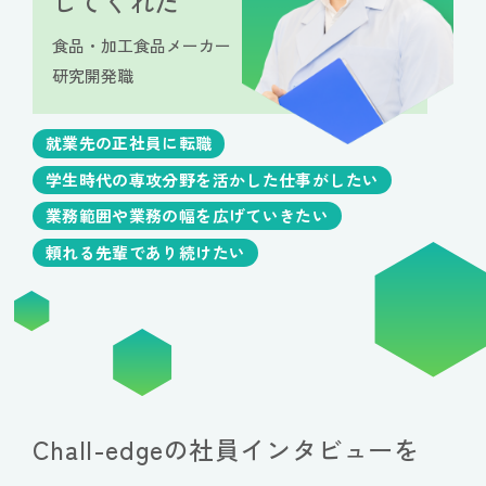
してくれた
食品・加工食品メーカー
研究開発職
就業先の正社員に転職
学生時代の専攻分野を活かした仕事がしたい
業務範囲や業務の幅を広げていきたい
頼れる先輩であり続けたい
Chall-edgeの社員インタビューを