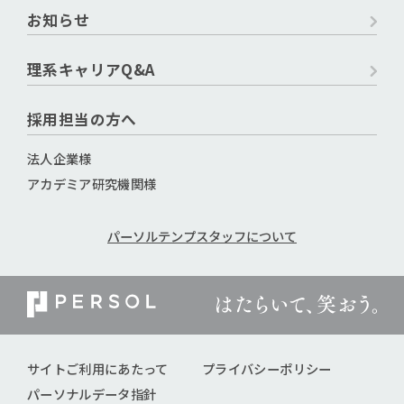
お知らせ
理系キャリアQ&A
採用担当の方へ
法人企業様
アカデミア研究機関様
パーソルテンプスタッフについて
サイトご利用にあたって
プライバシーポリシー
パーソナルデータ指針