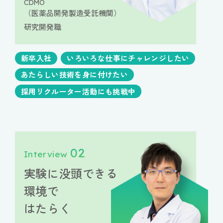
CDMO
（医薬品開発製造受託機関）
研究開発職
新卒入社
いろいろな仕事にチャレンジしたい
あたらしい技術を身に付けたい
採用リクルーター活動にも挑戦中
02
Interview
実験に没頭できる
環境で
はたらく