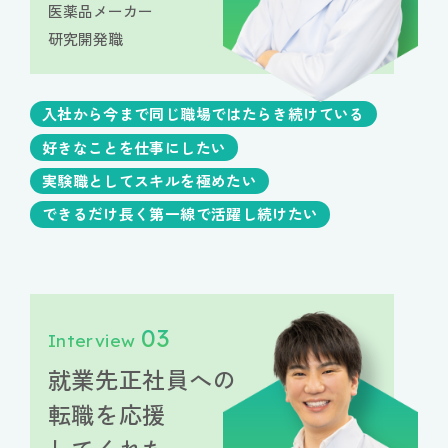
医薬品メーカー
研究開発職
入社から今まで同じ職場ではたらき続けている
好きなことを仕事にしたい
実験職としてスキルを極めたい
できるだけ長く第一線で活躍し続けたい
03
Interview
就業先正社員への
転職を応援