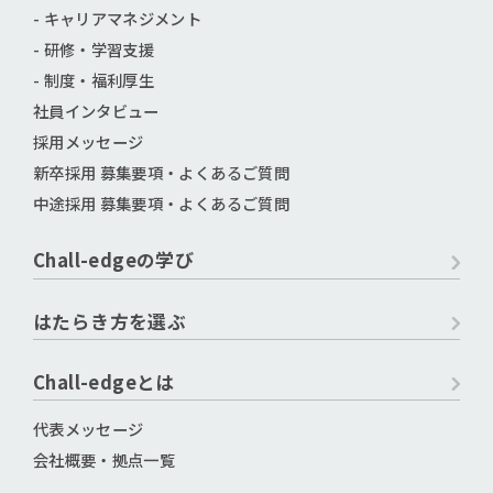
- キャリアマネジメント
- 研修・学習支援
- 制度・福利厚生
社員インタビュー
採用メッセージ
新卒採用 募集要項・よくあるご質問
中途採用 募集要項・よくあるご質問
Chall-edgeの学び
はたらき方を選ぶ
Chall-edgeとは
代表メッセージ
会社概要・拠点一覧