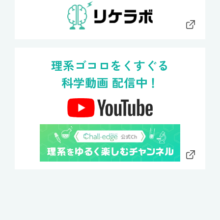
理系ゴコロをくすぐる
科学動画 配信中！