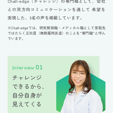
Chall-edge（チャレッジ）の専門職として、会社
との双方向コミュニケーションを通して
希望を
実現した、3名の声を掲載しています。
※Chall-edgeでは、研究開発職・メディカル職として常駐先
ではたらく正社員（無期雇用派遣）のことを“専門職”と呼ん
でいます。
01
Interview
チャレンジ
できるから、
自分自身が
見えてくる