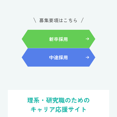
募集要項はこちら
新卒採用
中途採用
理系・研究職のための
キャリア応援サイト