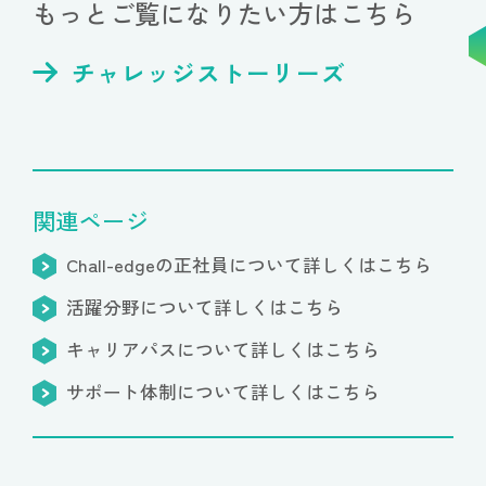
もっとご覧になりたい方はこちら
チャレッジストーリーズ
関連ページ
Chall-edgeの正社員について詳しくはこちら
活躍分野について詳しくはこちら
キャリアパスについて詳しくはこちら
サポート体制について詳しくはこちら