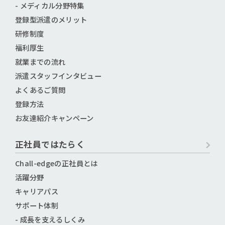
- メディカル分野特集
登録型派遣のメリット
研修制度
福利厚生
就業までの流れ
派遣スタッフインタビュー
よくあるご質問
登録方法
お友達紹介キャンペーン
正社員ではたらく
Chall-edgeの正社員とは
活躍分野
キャリアパス
サポート体制
- 成長を支えるしくみ