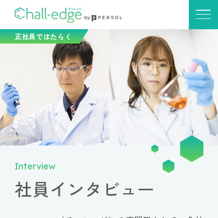
正社員ではたらく
Interview
社員インタビュー