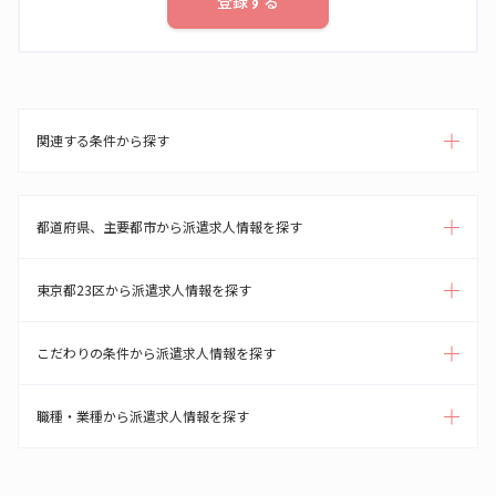
登録する
関連する条件から探す
都道府県、主要都市から派遣求人情報を探す
東京都23区から派遣求人情報を探す
こだわりの条件から派遣求人情報を探す
職種・業種から派遣求人情報を探す