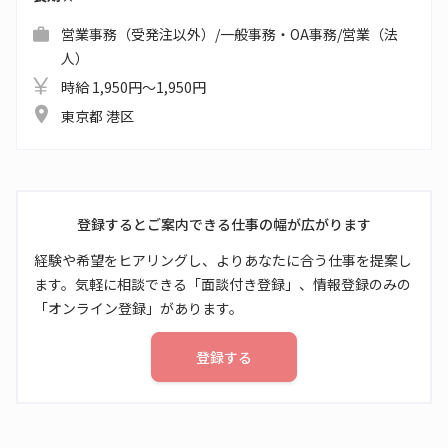
営業事務（受発注以外）/一般事務・OA事務/営業（法
人）
時給 1,950円～1,950円
東京都 港区
登録するとご案内できる仕事の幅が広がります
経験や希望をヒアリングし、よりあなたに合う仕事を提案し
ます。気軽に相談できる「面談付き登録」、情報登録のみの
「オンライン登録」があります。
登録する