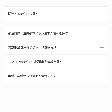
関連する条件から探す
都道府県、主要都市から派遣求人情報を探す
東京都23区から派遣求人情報を探す
こだわりの条件から派遣求人情報を探す
職種・業種から派遣求人情報を探す