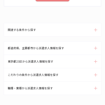
関連する条件から探す
都道府県、主要都市から派遣求人情報を探す
東京都23区から派遣求人情報を探す
こだわりの条件から派遣求人情報を探す
職種・業種から派遣求人情報を探す