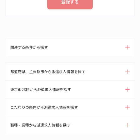
登録する
関連する条件から探す
都道府県、主要都市から派遣求人情報を探す
東京都23区から派遣求人情報を探す
こだわりの条件から派遣求人情報を探す
職種・業種から派遣求人情報を探す