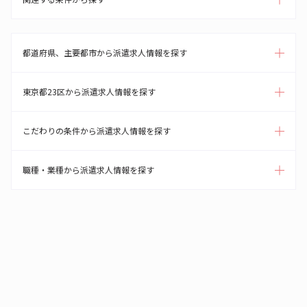
都道府県、主要都市から派遣求人情報を探す
東京都23区から派遣求人情報を探す
こだわりの条件から派遣求人情報を探す
職種・業種から派遣求人情報を探す