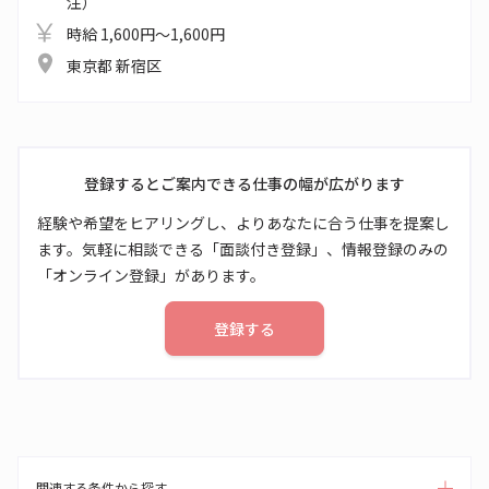
注）
時給 1,600円～1,600円
東京都 新宿区
登録するとご案内できる仕事の幅が広がります
経験や希望をヒアリングし、よりあなたに合う仕事を提案し
ます。気軽に相談できる「面談付き登録」、情報登録のみの
「オンライン登録」があります。
登録する
関連する条件から探す