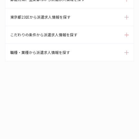
東京都23区から派遣求人情報を探す
こだわりの条件から派遣求人情報を探す
職種・業種から派遣求人情報を探す