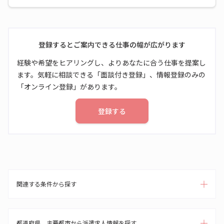
登録するとご案内できる仕事の幅が広がります
経験や希望をヒアリングし、よりあなたに合う仕事を提案し
ます。気軽に相談できる「面談付き登録」、情報登録のみの
「オンライン登録」があります。
登録する
関連する条件から探す
都道府県、主要都市から派遣求人情報を探す