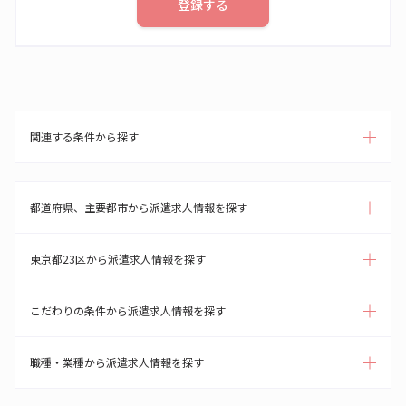
登録する
関連する条件から探す
都道府県、主要都市から派遣求人情報を探す
東京都23区から派遣求人情報を探す
こだわりの条件から派遣求人情報を探す
職種・業種から派遣求人情報を探す