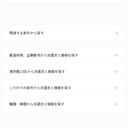
関連する条件から探す
都道府県、主要都市から派遣求人情報を探す
東京都23区から派遣求人情報を探す
こだわりの条件から派遣求人情報を探す
職種・業種から派遣求人情報を探す