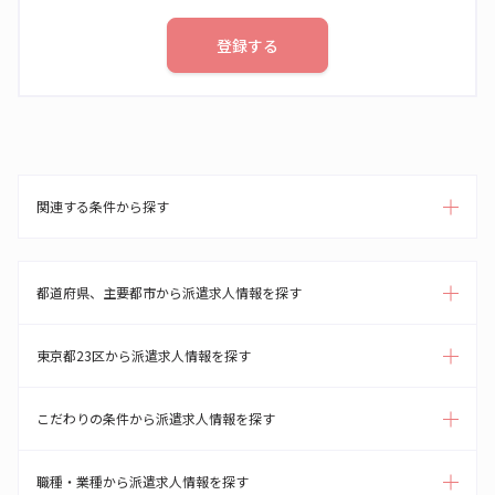
登録する
関連する条件から探す
都道府県、主要都市から派遣求人情報を探す
東京都23区から派遣求人情報を探す
こだわりの条件から派遣求人情報を探す
職種・業種から派遣求人情報を探す