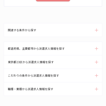
関連する条件から探す
都道府県、主要都市から派遣求人情報を探す
東京都23区から派遣求人情報を探す
こだわりの条件から派遣求人情報を探す
職種・業種から派遣求人情報を探す