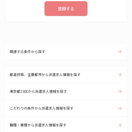
登録する
関連する条件から探す
都道府県、主要都市から派遣求人情報を探す
東京都23区から派遣求人情報を探す
こだわりの条件から派遣求人情報を探す
職種・業種から派遣求人情報を探す