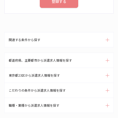
登録する
関連する条件から探す
都道府県、主要都市から派遣求人情報を探す
東京都23区から派遣求人情報を探す
こだわりの条件から派遣求人情報を探す
職種・業種から派遣求人情報を探す