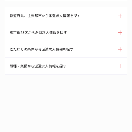
都道府県、主要都市から派遣求人情報を探す
東京都23区から派遣求人情報を探す
こだわりの条件から派遣求人情報を探す
職種・業種から派遣求人情報を探す