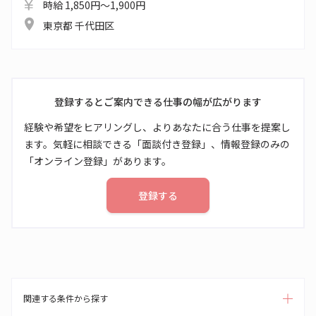
時給 1,850円～1,900円
東京都 千代田区
登録するとご案内できる仕事の幅が広がります
経験や希望をヒアリングし、よりあなたに合う仕事を提案し
ます。気軽に相談できる「面談付き登録」、情報登録のみの
「オンライン登録」があります。
登録する
関連する条件から探す