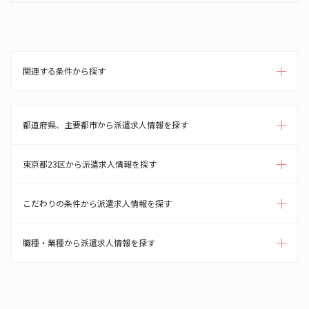
関連する条件から探す
都道府県、主要都市から派遣求人情報を探す
東京都23区から派遣求人情報を探す
こだわりの条件から派遣求人情報を探す
職種・業種から派遣求人情報を探す