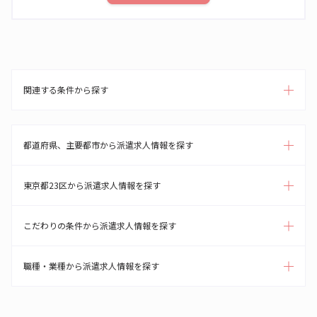
関連する条件から探す
都道府県、主要都市から派遣求人情報を探す
東京都23区から派遣求人情報を探す
こだわりの条件から派遣求人情報を探す
職種・業種から派遣求人情報を探す