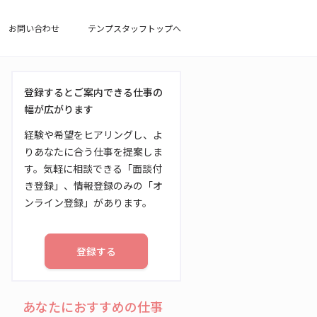
お問い合わせ
テンプスタッフトップへ
登録するとご案内できる仕事の
幅が広がります
経験や希望をヒアリングし、よ
りあなたに合う仕事を提案しま
す。気軽に相談できる「面談付
き登録」、情報登録のみの「オ
ンライン登録」があります。
登録する
あなたにおすすめの仕事