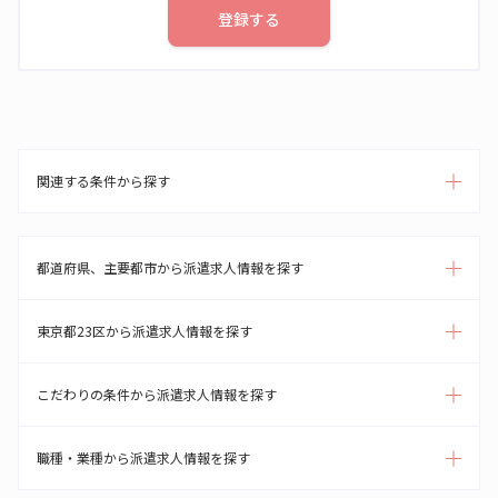
登録する
関連する条件から探す
都道府県、主要都市から派遣求人情報を探す
東京都23区から派遣求人情報を探す
こだわりの条件から派遣求人情報を探す
職種・業種から派遣求人情報を探す