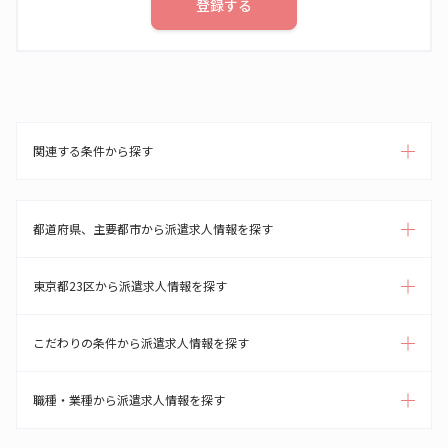
登録する
関連する条件から探す
都道府県、主要都市から派遣求人情報を探す
東京都23区から派遣求人情報を探す
こだわりの条件から派遣求人情報を探す
職種・業種から派遣求人情報を探す