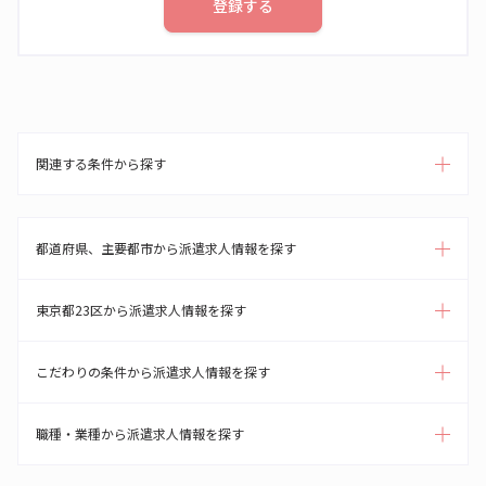
登録する
関連する条件から探す
都道府県、主要都市から派遣求人情報を探す
東京都23区から派遣求人情報を探す
こだわりの条件から派遣求人情報を探す
職種・業種から派遣求人情報を探す