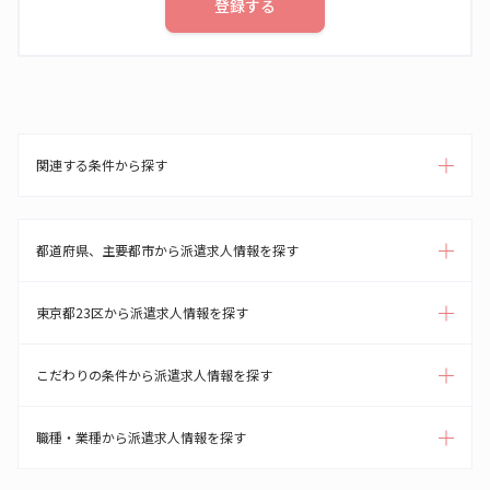
登録する
関連する条件から探す
都道府県、主要都市から派遣求人情報を探す
東京都23区から派遣求人情報を探す
こだわりの条件から派遣求人情報を探す
職種・業種から派遣求人情報を探す