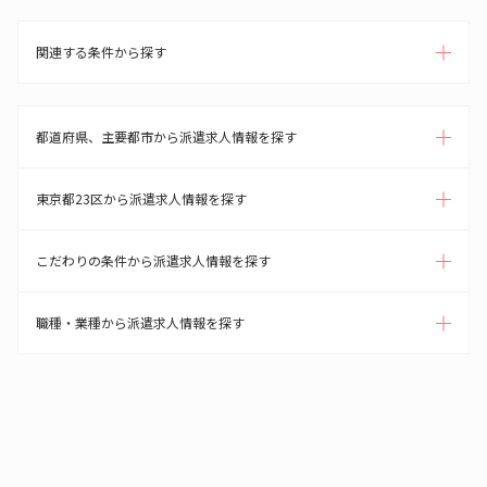
関連する条件から探す
都道府県、主要都市から派遣求人情報を探す
東京都23区から派遣求人情報を探す
こだわりの条件から派遣求人情報を探す
職種・業種から派遣求人情報を探す