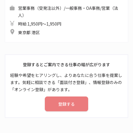
営業事務（受発注以外）/一般事務・OA事務/営業（法
人）
時給 1,950円～1,950円
東京都 港区
登録するとご案内できる仕事の幅が広がります
経験や希望をヒアリングし、よりあなたに合う仕事を提案し
ます。気軽に相談できる「面談付き登録」、情報登録のみの
「オンライン登録」があります。
登録する