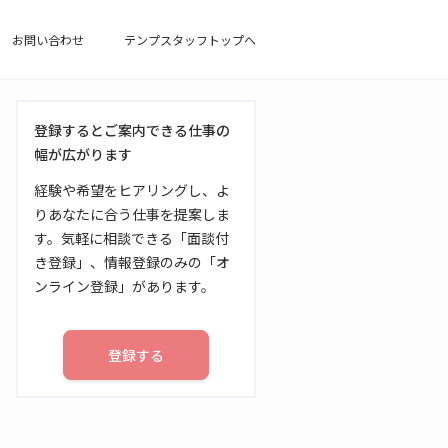
お問い合わせ
テンプスタッフトップへ
登録するとご案内できる仕事の
幅が広がります
経験や希望をヒアリングし、よ
りあなたに合う仕事を提案しま
す。気軽に相談できる「面談付
き登録」、情報登録のみの「オ
ンライン登録」があります。
登録する